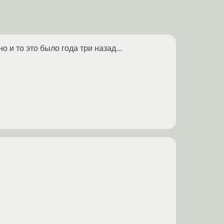
 и то это было года три назад...