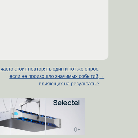
 часто стоит повторять один и тот же опрос,
если не произошло значимых событий,
→
влияющих на результаты?