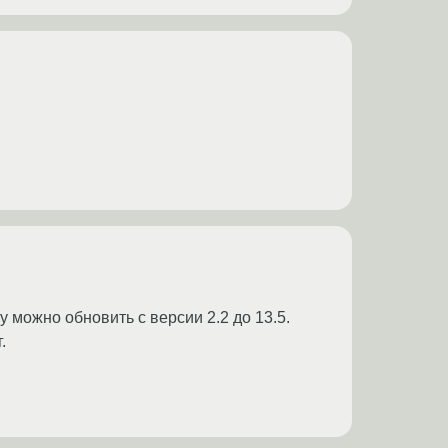
можно обновить с версии 2.2 до 13.5.
.