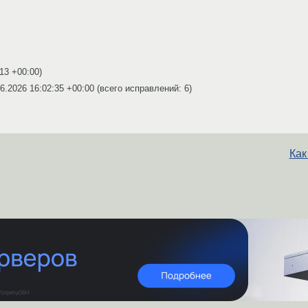
:13 +00:00
)
6.2026 16:02:35 +00:00
(всего исправлений: 6)
Как