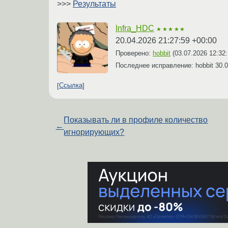
>>>
Результаты
Infra_HDC
★★★★★
20.04.2026 21:27:59 +00:00
Проверено:
hobbit
(
03.07.2026 12:32
Последнее исправление: hobbit
30.0
Ссылка
Показывать ли в профиле количество
←
игнорирующих?