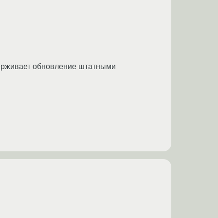
держивает обновление штатными