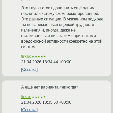
Этот пункт стоит дополнить ещё одним:
посчитал систему скомпрометированной.
Это разные ситуации. В указанном подходе
ты не занимаешься оценкой трудности
излечения и, иногда, даже не
сталкиваешься ни с какими признаками
вредоносной активности конкретно на этой
системе.
firkax
★★★★★
21.04.2026 18:34:44 +00:00
Ссылка
А ещё нет варианта «никогда».
firkax
★★★★★
21.04.2026 18:35:50 +00:00
Ссылка