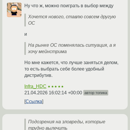
Ну что ж, можно поиграть в выбор между
Хочется нового, ставлю совсем другую
ОС
и
На рынке ОС поменялась ситуация, а я
хочу мейнстрима
Но мне кажется, что лучше заняться делом,
то есть выбрать себе более удобный
дистрибутив.
Infra_HDC
★★★★★
21.04.2026 16:02:14 +00:00
автор топика
Ссылка
Подозрения на зловреды, которые
трудно вылечить