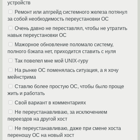
устройств
Ремонт или апгрейд системного железа потянул
за собой необходимость переустановки ОС
Очень давно не переставлял, чтобы не утратить
навык переустановки ОС
Мажорное обновление поломало систему,
полного бэкапа нет, приходится ставить с нуля
Так повелел мне мой UNIX-гуру
На рынке ОС поменялась ситуация, а я хочу
мейнстрима
Ставлю более простую ОС, чтобы было проще
жить и работать
Свой вариант в комментариях
Не переустанавливаю, за исключением
переездов на другой хост
Не переустанавливаю, даже при смене хоста
переношу ОС на новый хост