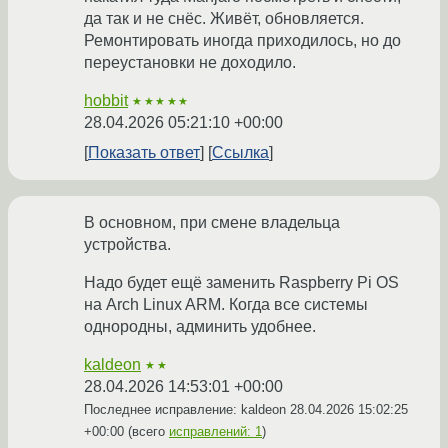
да так и не снёс. Живёт, обновляется.
Ремонтировать иногда приходилось, но до
переустановки не доходило.
hobbit
★★★★★
28.04.2026 05:21:10 +00:00
Показать ответ
Ссылка
В основном, при смене владельца
устройства.
Надо будет ещё заменить Raspberry Pi OS
на Arch Linux ARM. Когда все системы
однородны, админить удобнее.
kaldeon
★★
28.04.2026 14:53:01 +00:00
Последнее исправление: kaldeon
28.04.2026 15:02:25
+00:00
(всего
исправлений: 1
)