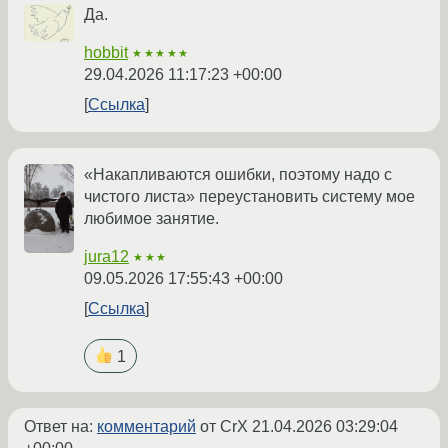
Да.
hobbit
★★★★★
29.04.2026 11:17:23 +00:00
Ссылка
«Накапливаются ошибки, поэтому надо с
чистого листа» переустановить систему мое
любимое занятие.
jura12
★★★
09.05.2026 17:55:43 +00:00
Ссылка
1
Ответ на:
комментарий
от CrX
21.04.2026 03:29:04