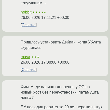
следующим…
hobbit
★★★★★
26.06.2026 17:11:21 +00:00
Ссылка
Пришлось установить Дебиан, когда Убунта
скурвилась
masa
★★★
26.06.2026 17:38:00 +00:00
Ссылка
Хмм. А где вариант «переношу ОС на
новый хост без переустановки, патамушта
лень»?
// У нас один раритет за 20 лет пережил штук