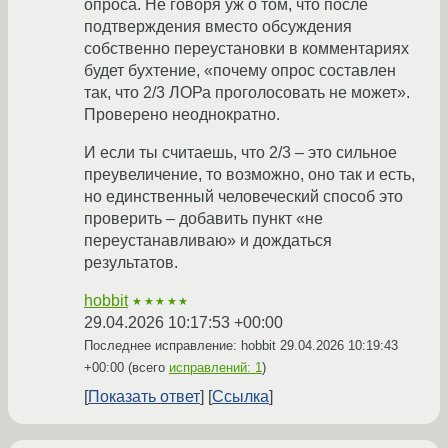
опроса. Не говоря уж о том, что после
подтверждения вместо обсуждения
собственно переустановки в комментариях
будет бухтение, «почему опрос составлен
так, что 2/3 ЛОРа проголосовать не может».
Проверено неоднократно.
И если ты считаешь, что 2/3 – это сильное
преувеличение, то возможно, оно так и есть,
но единственный человеческий способ это
проверить – добавить пункт «не
переустанавливаю» и дождаться
результатов.
hobbit
★★★★★
29.04.2026 10:17:53 +00:00
Последнее исправление: hobbit
29.04.2026 10:19:43
+00:00
(всего
исправлений: 1
)
Показать ответ
Ссылка