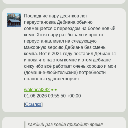
Последние пару десятков лет
переустановка Дебиана обычно
совмещается с переездом на более новый
комп. Хотя пару раз бывало и просто
переустанавливал на следующую
мажорную версию Дебиана без смены
компа. Вот в 2021 году поставил Дебиан 11
и пока что на этом компе и этом дебиане
сижу ибо всё работает очень хорошо и мои
(домашне-любительские) потребности
полностью удовлетворяет.
watchcat382
★★
01.06.2026 09:55:50 +00:00
Ссылка
каждый раз когда приходит время