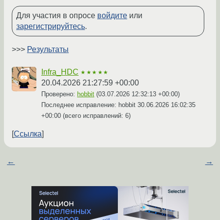
Для участия в опросе
войдите
или
зарегистрируйтесь
.
>>>
Результаты
Infra_HDC
★★★★★
20.04.2026 21:27:59 +00:00
Проверено:
hobbit
(
03.07.2026 12:32:13 +00:00
)
Последнее исправление: hobbit
30.06.2026 16:02:35
+00:00
(всего исправлений: 6)
Ссылка
←
→