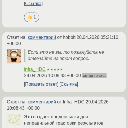
Ссылка
1
Ответ на:
комментарий
от hobbit
28.04.2026 05:21:10
+00:00
Если это не вы, то пожалуйста не
отвечайте на этот вопрос.
Infra_HDC
★★★★★
29.04.2026 10:08:43 +00:00
автор топика
Показать ответ
Ссылка
Ответ на:
комментарий
от Infra_HDC
29.04.2026
10:08:43 +00:00
Это создаёт предпосылки для
неправильной трактовки результатов