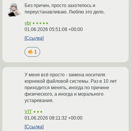
Без причин, просто захотелось и
переустанавливаю. Люблю это дело.
vbr
★★★★★
01.06.2026 05:51:08 +00:00
Ссылка
1
У меня всё просто - замена носителя
корневой файловой системы. Раз в 10 лет
приходится менять, иногда по причине
физического, а иногда и морального
устаревания.
VIT
★★★
01.06.2026 08:11:32 +00:00
Ссылка