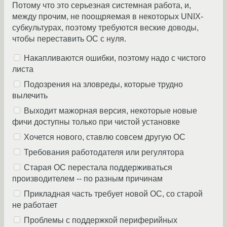
Потому что это серьезная системная работа, и,
между прочим, не поощряемая в некоторых UNIX-
субкультурах, поэтому требуются веские доводы,
чтобы переставить ОС с нуля.
Накапливаются ошибки, поэтому надо с чистого
листа
Подозрения на зловреды, которые трудно
вылечить
Выходит мажорная версия, некоторые новые
фичи доступны только при чистой установке
Хочется нового, ставлю совсем другую ОС
Требования работодателя или регулятора
Старая ОС перестала поддерживаться
производителем -- по разным причинам
Прикладная часть требует новой ОС, со старой
не работает
Проблемы с поддержкой периферийных