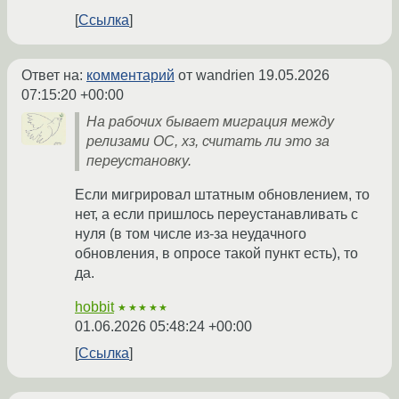
Ссылка
Ответ на:
комментарий
от wandrien
19.05.2026
07:15:20 +00:00
На рабочих бывает миграция между
релизами ОС, хз, считать ли это за
переустановку.
Если мигрировал штатным обновлением, то
нет, а если пришлось переустанавливать с
нуля (в том числе из-за неудачного
обновления, в опросе такой пункт есть), то
да.
hobbit
★★★★★
01.06.2026 05:48:24 +00:00
Ссылка