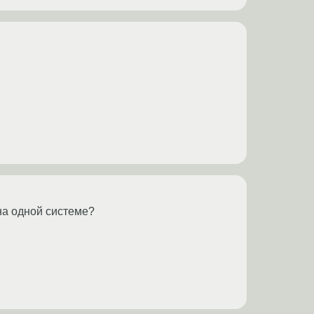
на одной системе?