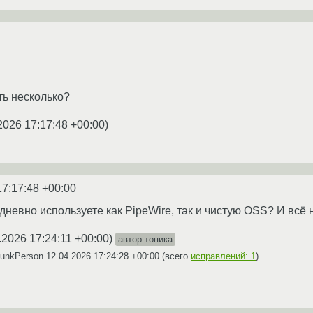
ть несколько?
2026 17:17:48 +00:00
)
17:17:48 +00:00
невно используете как PipeWire, так и чистую OSS? И всё 
.2026 17:24:11 +00:00
)
автор топика
PunkPerson
12.04.2026 17:24:28 +00:00
(всего
исправлений: 1
)