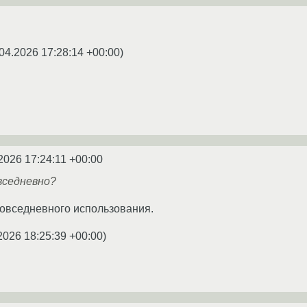
04.2026 17:28:14 +00:00
)
2026 17:24:11 +00:00
вседневно?
повседневного использования.
2026 18:25:39 +00:00
)