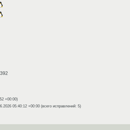
 392
:52 +00:00
)
6.2026 05:40:12 +00:00
(всего исправлений: 5)