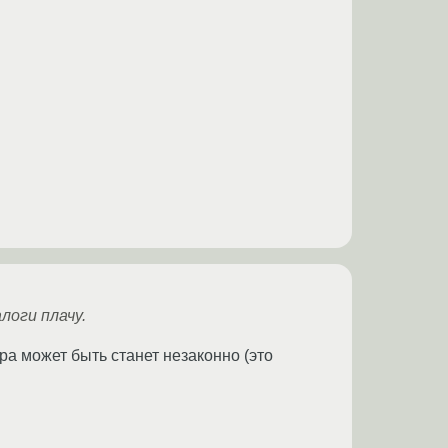
логи плачу.
ра может быть станет незаконно (это