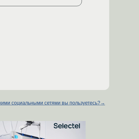
кими социальными сетями вы пользуетесь?
→