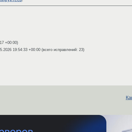
:17 +00:00
)
5.2026 19:54:33 +00:00
(всего исправлений: 23)
Ка