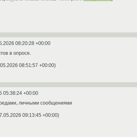
5.2026 08:20:28 +00:00
нтов в опросе.
.05.2026 08:51:57 +00:00
)
6 05:38:24 +00:00
 тредами, личными сообщениями
7.05.2026 09:13:45 +00:00
)