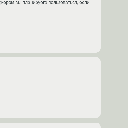
джером вы планируете пользоваться, если