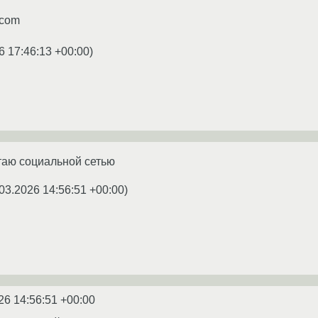
.com
6 17:46:13 +00:00
)
итаю социальной сетью
03.2026 14:56:51 +00:00
)
26 14:56:51 +00:00