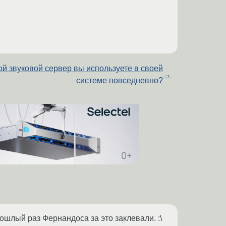
ой звуковой сервер вы используете в своей
→
системе повседневно?
ошлый раз Фернандоса за это заклевали. :\