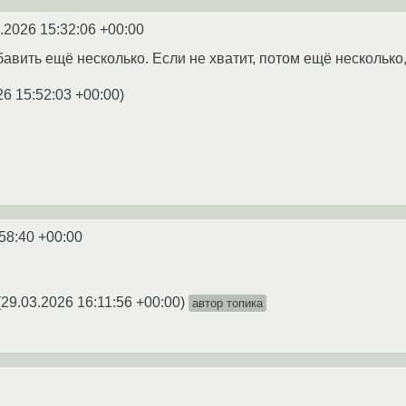
.2026 15:32:06 +00:00
вить ещё несколько. Если не хватит, потом ещё несколько, 
26 15:52:03 +00:00
)
58:40 +00:00
(
29.03.2026 16:11:56 +00:00
)
автор топика