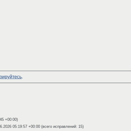
рируйтесь
.
:45 +00:00
)
6.2026 05:19:57 +00:00
(всего исправлений: 15)