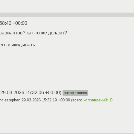
58:40 +00:00
 вариантов? как-то же делают?
чего выкидывать
(
29.03.2026 15:32:06 +00:00
)
автор топика
nclestephen
29.03.2026 15:32:19 +00:00
(всего
исправлений: 1
)