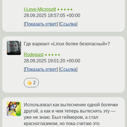
I-Love-Microsoft
★★★★★
28.09.2025 18:57:05 +00:00
Показать ответ
Ссылка
Где вариант «Linux более безопасный»?
Rodegast
★★★★★
28.09.2025 19:01:20 +00:00
Показать ответ
Ссылка
2
Использовал как вытеснение одной болячки
другой, а как и чем теперь вытеснять эту —
уже не знаю. Был геймером, а стал
красноглазиком, но пока считаю это