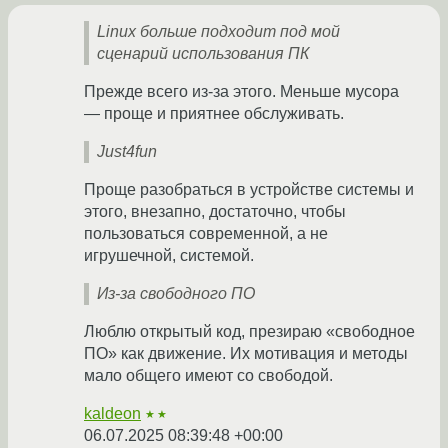
Linux больше подходит под мой
сценарий использования ПК
Прежде всего из-за этого. Меньше мусора
— проще и приятнее обслуживать.
Just4fun
Проще разобраться в устройстве системы и
этого, внезапно, достаточно, чтобы
пользоваться современной, а не
игрушечной, системой.
Из-за свободного ПО
Люблю открытый код, презираю «свободное
ПО» как движение. Их мотивация и методы
мало общего имеют со свободой.
kaldeon
★★
06.07.2025 08:39:48 +00:00