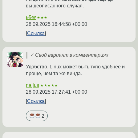
вышеописанного случая.
u5er
★★★
28.09.2025 16:44:58 +00:00
Ссылка
✓ Свой вариант в комментариях
Удобство. Linux может быть тупо удобнее и
проще, чем та же винда.
najlus
★★★★★
28.09.2025 17:27:41 +00:00
Ссылка
2