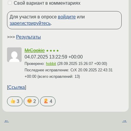
Свой вариант в комментариях
Для участия в опросе
войдите
или
зарегистрируйтесь
.
>>>
Результаты
MrCookie
★★★★
04.07.2025 13:22:59 +00:00
Проверено:
hobbit
(
28.09.2025 15:26:07 +00:00
)
Последнее исправление: CrX
20.09.2025 22:43:31
+00:00
(всего исправлений: 13)
Ссылка
3
2
4
←
→