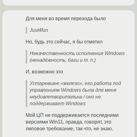
Для меня во время перехода было
Just4fun
Но, будь это сейчас, я бы отметил
Некачественноcть исполнения Windows
(ненадёжность, баги и т. п.)
И, возможно это
Устаревшее «железо», его работа под
управлением Windows была для меня
неудовлетворительна / оно не
поддерживает Windows
Мой ЦП не поддерживается последними
версиями Win11, правда, говорят, это
липовое требование, так что, не знаю.