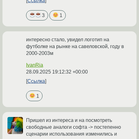
Ссылка
3
1
интересно стало, увидел логотип на
футболке на рынке на савеловской, году в
2000-2003м
IvanRia
28.09.2025 19:12:32 +00:00
Ссылка
1
Пришел из интереса и на посмотреть
свободные аналоги софта -> постепенно
сценарии использования изменились и