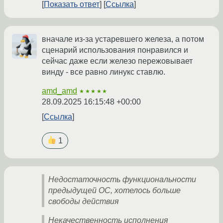
Показать ответ
Ссылка
вначале из-за устаревшего железа, а потом
сценарий использования понравился и
сейчас даже если железо пережовывает
винду - все равно линукс ставлю.
amd_amd
★★★★★
28.09.2025 16:15:48 +00:00
Ссылка
1
Недостаточность функциональности
предыдущей ОС, хотелось больше
свободы действия
Некачественноcть исполнения