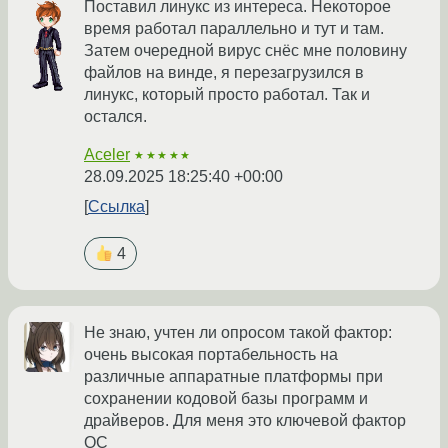
Поставил линукс из интереса. Некоторое
время работал параллельно и тут и там.
Затем очередной вирус снёс мне половину
файлов на винде, я перезагрузился в
линукс, который просто работал. Так и
остался.
Aceler
★★★★★
28.09.2025 18:25:40 +00:00
Ссылка
4
Не знаю, учтен ли опросом такой фактор:
очень высокая портабельность на
различные аппаратные платформы при
сохранении кодовой базы программ и
драйверов. Для меня это ключевой фактор
ОС