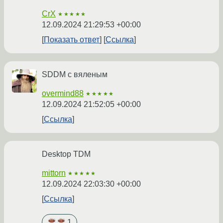
CrX
★★★★★
12.09.2024 21:29:53 +00:00
Показать ответ
Ссылка
SDDM с вяленым
overmind88
★★★★★
12.09.2024 21:52:05 +00:00
Ссылка
Desktop TDM
mittorn
★★★★★
12.09.2024 22:03:30 +00:00
Ссылка
1