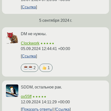
Ссылка
5 сентября 2024 г.
DM не нужны.
Clockwork
★★★★★
05.09.2024 12:44:41 +00:00
Ссылка
2
1
SDDM, остальное рак.
ox55ff
★★★★★
12.09.2024 14:11:29 +00:00
Показать ответы
Ссылка