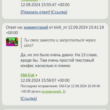
12.09.2024 15:55:47 +00:00
Показать ответ
Ссылка
Ответ на:
комментарий
от kirill_rrr
12.09.2024 15:41:19
+00:00
Ты смог завести и запуститься через
slim?
Да, но это было очень давно. На 13 слаке,
вроде бы. Там очень простой текстовый
конфиг, насколько я помню.
Old-Cat
★
12.09.2024 15:59:07 +00:00
Последнее исправление: Old-Cat
12.09.2024 16:04:40
+00:00
(всего
исправлений: 1
)
Ссылка