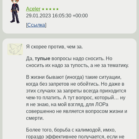
Aceler
★★★★★
29.01.2023 16:05:30 +00:00
Ссылка
Я скорее против, чем за.
Да,
тупые
вопросы надо сносить. Но
сносить их надо за тупость, а не за тематику.
В жизни бывают (иногда) такие ситуации,
когда без запретов не обойтись. Но даже в
этих случаях за запреты всегда приходится
чем-то платить. А тут вопрос, который… ну
я не знаю, на мой взгляд, для ЛОРа
совершенно не является вопросом жизни и
смерти.
Более того, борьба с калимодой, имхо,
гораздо эффективнее получается, если не