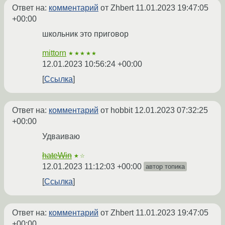
Ответ на:
комментарий
от Zhbert
11.01.2023 19:47:05
+00:00
школьник это приговор
mittorn
★★★★★
12.01.2023 10:56:24 +00:00
Ссылка
Ответ на:
комментарий
от hobbit
12.01.2023 07:32:25
+00:00
Удваиваю
hateWin
★☆
12.01.2023 11:12:03 +00:00
автор топика
Ссылка
Ответ на:
комментарий
от Zhbert
11.01.2023 19:47:05
+00:00