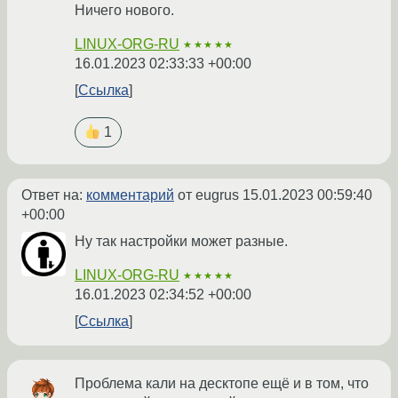
Ничего нового.
LINUX-ORG-RU
★★★★★
16.01.2023 02:33:33 +00:00
Ссылка
1
Ответ на:
комментарий
от eugrus
15.01.2023 00:59:40
+00:00
Ну так настройки может разные.
LINUX-ORG-RU
★★★★★
16.01.2023 02:34:52 +00:00
Ссылка
Проблема кали на десктопе ещё и в том, что