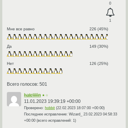
0
1
Мне все равно
226 (45%)
Да
149 (30%)
Нет
126 (25%)
Всего голосов: 501
hateWin
★☆
11.01.2023 19:39:19 +00:00
Проверено:
hobbit
(
22.02.2023 18:07:00 +00:00
)
Последнее исправление: Wizard_
23.02.2023 04:58:33
+00:00
(всего исправлений: 1)