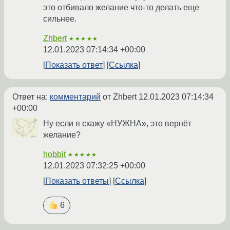
это отбивало желание что-то делать еще
сильнее.
Zhbert
★★★★★
12.01.2023 07:14:34 +00:00
Показать ответ
Ссылка
Ответ на:
комментарий
от Zhbert
12.01.2023 07:14:34
+00:00
Ну если я скажу «НУЖНА», это вернёт
желание?
hobbit
★★★★★
12.01.2023 07:32:25 +00:00
Показать ответы
Ссылка
6