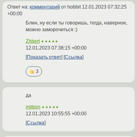
Ответ на:
комментарий
от hobbit
12.01.2023 07:32:25
+00:00
Блин, ну если ты говоришь, тогда, наверное,
можно заморочиться :)
Zhbert
★★★★★
12.01.2023 07:38:15 +00:00
Показать ответ
Ссылка
3
да
mittorn
★★★★★
12.01.2023 10:55:55 +00:00
Ссылка