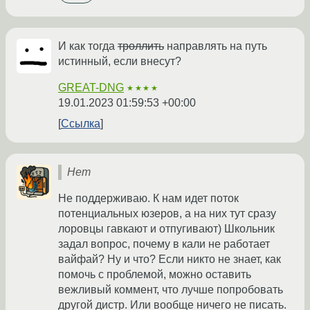
И как тогда
троллить
направлять на путь
истинный, если внесут?
GREAT-DNG
★★★★
19.01.2023 01:59:53 +00:00
Ссылка
Нет
Не поддерживаю. К нам идет поток
потенциальных юзеров, а на них тут сразу
лоровцы гавкают и отпугивают) Школьник
задал вопрос, почему в кали не работает
вайфай? Ну и что? Если никто не знает, как
помочь с проблемой, можно оставить
вежливый коммент, что лучше попробовать
другой дистр. Или вообще ничего не писать.