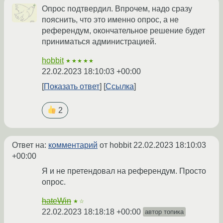
Опрос подтвердил. Впрочем, надо сразу
пояснить, что это именно опрос, а не
референдум, окончательное решение будет
приниматься администрацией.
hobbit
★★★★★
22.02.2023 18:10:03 +00:00
Показать ответ
Ссылка
2
Ответ на:
комментарий
от hobbit
22.02.2023 18:10:03
+00:00
Я и не претендовал на референдум. Просто
опрос.
hateWin
★☆
22.02.2023 18:18:18 +00:00
автор топика