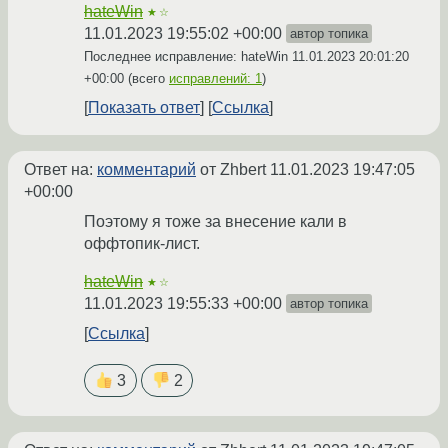
hateWin
★☆
11.01.2023 19:55:02 +00:00
автор топика
Последнее исправление: hateWin
11.01.2023 20:01:20
+00:00
(всего
исправлений: 1
)
Показать ответ
Ссылка
Ответ на:
комментарий
от Zhbert
11.01.2023 19:47:05
+00:00
Поэтому я тоже за внесение кали в
оффтопик-лист.
hateWin
★☆
11.01.2023 19:55:33 +00:00
автор топика
Ссылка
3
2