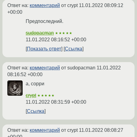
Ответ на:
комментарий
от crypt
11.01.2022 08:09:12
+00:00
Предпоследний.
sudopacman
★★★★★
11.01.2022 08:16:52 +00:00
Показать ответ
Ссылка
Ответ на:
комментарий
от sudopacman
11.01.2022
08:16:52 +00:00
а, сорри
crypt
★★★★★
11.01.2022 08:31:59 +00:00
Ссылка
Ответ на:
комментарий
от crypt
11.01.2022 08:08:27
+00:00