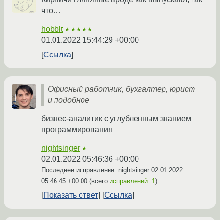
что…
hobbit
★★★★★
01.01.2022 15:44:29 +00:00
Ссылка
Офисный работник, бухгалтер, юрист
и подобное
бизнес-аналитик с углубленным знанием
программирования
nightsinger
★
02.01.2022 05:46:36 +00:00
Последнее исправление: nightsinger
02.01.2022
05:46:45 +00:00
(всего
исправлений: 1
)
Показать ответ
Ссылка