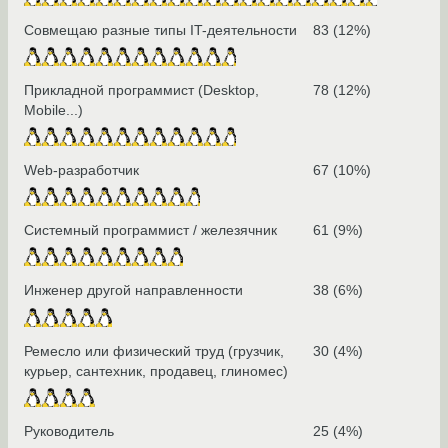
Совмещаю разные типы IT-деятельности
83 (12%)
Прикладной программист (Desktop,
78 (12%)
Mobile...)
Web-разработчик
67 (10%)
Системный программист / железячник
61 (9%)
Инженер другой направленности
38 (6%)
Ремесло или физический труд (грузчик,
30 (4%)
курьер, сантехник, продавец, глиномес)
Руководитель
25 (4%)