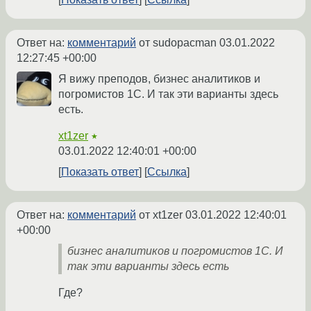
Ответ на:
комментарий
от sudopacman
03.01.2022
12:27:45 +00:00
Я вижу преподов, бизнес аналитиков и
погромистов 1С. И так эти варианты здесь
есть.
xt1zer
★
03.01.2022 12:40:01 +00:00
Показать ответ
Ссылка
Ответ на:
комментарий
от xt1zer
03.01.2022 12:40:01
+00:00
бизнес аналитиков и погромистов 1С. И
так эти варианты здесь есть
Где?