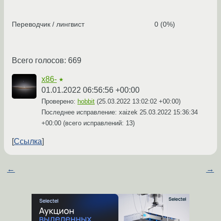
Переводчик / лингвист
0 (0%)
Всего голосов: 669
x86-
★
01.01.2022 06:56:56 +00:00
Проверено:
hobbit
(
25.03.2022 13:02:02 +00:00
)
Последнее исправление: xaizek
25.03.2022 15:36:34
+00:00
(всего исправлений: 13)
Ссылка
←
→