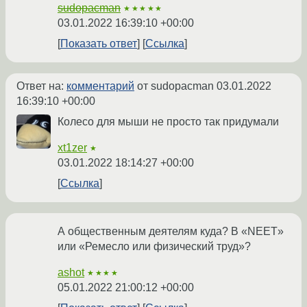
sudopacman
★★★★★
03.01.2022 16:39:10 +00:00
Показать ответ
Ссылка
Ответ на:
комментарий
от sudopacman
03.01.2022
16:39:10 +00:00
Колесо для мыши не просто так придумали
xt1zer
★
03.01.2022 18:14:27 +00:00
Ссылка
А общественным деятелям куда? В «NEET»
или «Ремесло или физический труд»?
ashot
★★★★
05.01.2022 21:00:12 +00:00