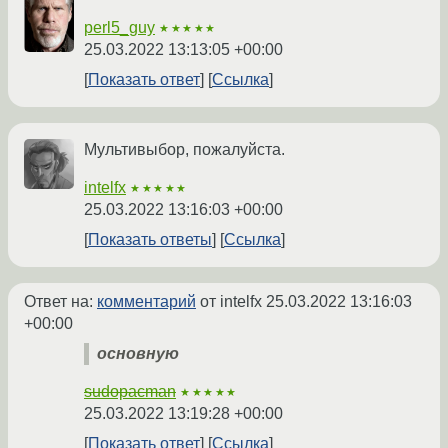
perl5_guy
★★★★★
25.03.2022 13:13:05 +00:00
Показать ответ
Ссылка
Мультивыбор, пожалуйста.
intelfx
★★★★★
25.03.2022 13:16:03 +00:00
Показать ответы
Ссылка
Ответ на:
комментарий
от intelfx
25.03.2022 13:16:03
+00:00
основную
sudopacman
★★★★★
25.03.2022 13:19:28 +00:00
Показать ответ
Ссылка