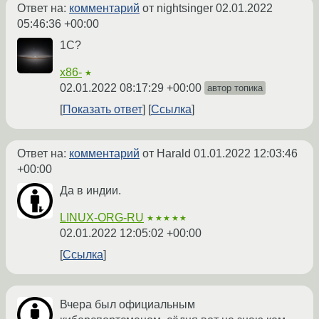
Ответ на:
комментарий
от nightsinger
02.01.2022
05:46:36 +00:00
1C?
x86-
★
02.01.2022 08:17:29 +00:00
автор топика
Показать ответ
Ссылка
Ответ на:
комментарий
от Harald
01.01.2022 12:03:46
+00:00
Да в индии.
LINUX-ORG-RU
★★★★★
02.01.2022 12:05:02 +00:00
Ссылка
Вчера был официальным