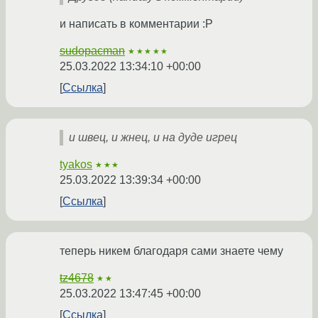
и написать в комментарии :P
sudopacman
★★★★★
25.03.2022 13:34:10 +00:00
Ссылка
и швец, и жнец, и на дуде игрец
tyakos
★★★
25.03.2022 13:39:34 +00:00
Ссылка
теперь никем благодаря сами знаете чему
tz4678
★★
25.03.2022 13:47:45 +00:00
Ссылка