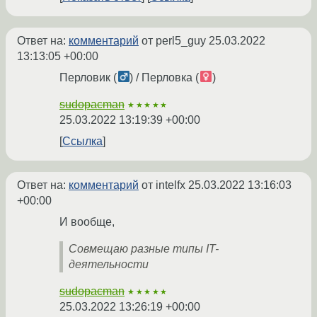
Ответ на:
комментарий
от perl5_guy
25.03.2022
13:13:05 +00:00
Перловик (
) / Перловка (
)
sudopacman
★★★★★
25.03.2022 13:19:39 +00:00
Ссылка
Ответ на:
комментарий
от intelfx
25.03.2022 13:16:03
+00:00
И вообще,
Совмещаю разные типы IT-
деятельности
sudopacman
★★★★★
25.03.2022 13:26:19 +00:00