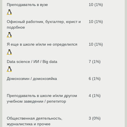
Преподаватель в вузе
10 (1%)
Офисный работник, бухгалтер, юрист и
10 (1%)
подобное
Я еще в школе и/или не определился
10 (1%)
Data science / ИИ / Big data
7 (1%)
Домохозяин / домохозяйка
6 (1%)
Преподаватель в школе и/или другом
4 (1%)
учебном заведении / репетитор
Общественная деятельность,
3 (0%)
журналистика и прочее