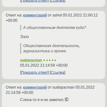
Показать ответ
Ссылка
Ответ на:
комментарий
от ashot
05.01.2022 21:00:12
+00:00
А общественным деятелям куда?
Ээээ
Общественная деятельность,
журналистика и прочее
sudopacman
★★★★★
05.01.2022 21:14:59 +00:00
Показать ответ
Ссылка
Ответ на:
комментарий
от sudopacman
05.01.2022
21:14:59 +00:00
Слона-то я и не заметил.