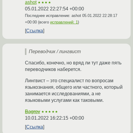
ashot
★★★★
05.01.2022 22:27:54 +00:00
Последнее исправление: ashot
05.01.2022 22:28:17
+00:00
(всего
исправлений: 1
)
Ссылка
Переводчик / лингвист
Спасибо, конечно, но вряд ли тут даже пять
переводчиков наберется.
Лингвист – это специалист по вопросам
языкознания, общего или частного, который
занимается исследованиями, а не
языковыми услугами как таковыми.
Bagrov
★★★★★
10.01.2022 16:22:15 +00:00
Ссылка