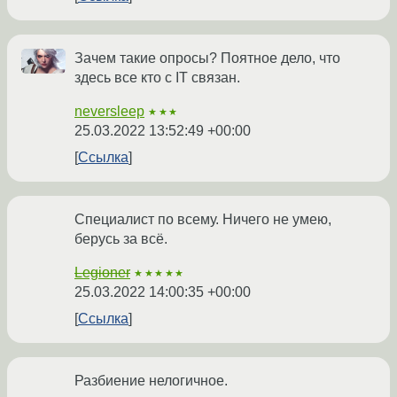
Зачем такие опросы? Поятное дело, что
здесь все кто с IT связан.
neversleep
★★★
25.03.2022 13:52:49 +00:00
Ссылка
Специалист по всему. Ничего не умею,
берусь за всё.
Legioner
★★★★★
25.03.2022 14:00:35 +00:00
Ссылка
Разбиение нелогичное.