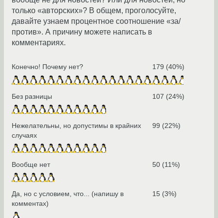
только «авторских»? В общем, проголосуйте,
давайте узнаем процентное соотношение «за/
против». А причину можете написать в
комментариях.
Конечно! Почему нет?
179 (40%)
Без разницы
107 (24%)
Нежелательны, но допустимы в крайних
99 (22%)
случаях
Вообще нет
50 (11%)
Да, но с условием, что... (напишу в
15 (3%)
комментах)