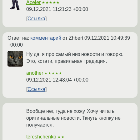
Aceler
★★★★★
09.12.2021 11:21:23 +00:00
Ссылка
Ответ на:
комментарий
от Zhbert
09.12.2021 10:49:39
+00:00
Ну да, я про самый низ новости и говорю.
Это, кстати, правильная традиция.
another
★★★★★
09.12.2021 12:48:04 +00:00
Ссылка
Вообще нет, туда не хожу. Хочу читать
оригинальные новости. Ткнуть кнопку не
получается.
tereshchenko
★★