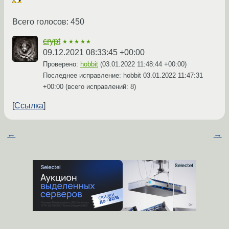
Всего голосов: 450
crypt
★★★★★
09.12.2021 08:33:45 +00:00
Проверено:
hobbit
(
03.01.2022 11:48:44 +00:00
)
Последнее исправление: hobbit
03.01.2022 11:47:31
+00:00
(всего исправлений: 8)
Ссылка
←
→