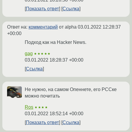
Показать ответ
Ссылка
Ответ на:
комментарий
от alpha
03.01.2022 12:28:37
+00:00
Подход как на Hacker News.
gag
★★★★★
03.01.2022 18:28:37 +00:00
Ссылка
Не нужно, на самом Опеннете, его РССке
можно почитать
Ros
★★★★
03.01.2022 18:52:14 +00:00
Показать ответ
Ссылка