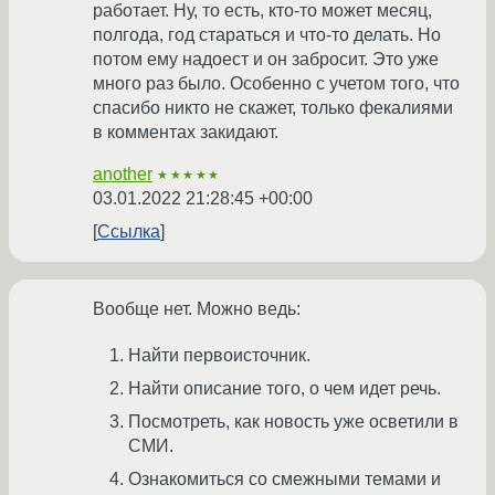
работает. Ну, то есть, кто-то может месяц,
полгода, год стараться и что-то делать. Но
потом ему надоест и он забросит. Это уже
много раз было. Особенно с учетом того, что
спасибо никто не скажет, только фекалиями
в комментах закидают.
another
★★★★★
03.01.2022 21:28:45 +00:00
Ссылка
Вообще нет. Можно ведь:
Найти первоисточник.
Найти описание того, о чем идет речь.
Посмотреть, как новость уже осветили в
СМИ.
Ознакомиться со смежными темами и