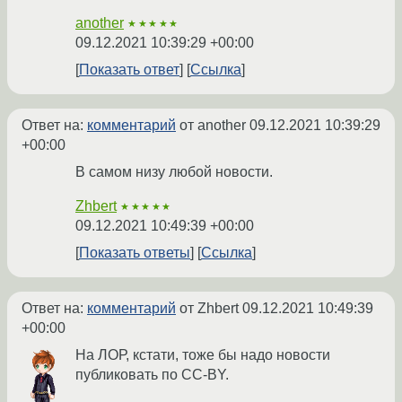
another
★★★★★
09.12.2021 10:39:29 +00:00
Показать ответ
Ссылка
Ответ на:
комментарий
от another
09.12.2021 10:39:29
+00:00
В самом низу любой новости.
Zhbert
★★★★★
09.12.2021 10:49:39 +00:00
Показать ответы
Ссылка
Ответ на:
комментарий
от Zhbert
09.12.2021 10:49:39
+00:00
На ЛОР, кстати, тоже бы надо новости
публиковать по CC-BY.