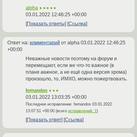
alpha
★★★★★
03.01.2022 12:46:25 +00:00
Показать ответы
Ссылка
Ответ на:
комментарий
от alpha
03.01.2022 12:46:25
+00:00
Неважные новости поэтому на форум и
перемещают, если же что-то важное (в
плане
важное
, а не ещё одна версия хрома)
произошло, то, ИМХО, можно пожертвовать.
fernandos
★★★
03.01.2022 13:03:35 +00:00
Последнее исправление: fernandos
03.01.2022
13:07:51 +00:00
(всего
исправлений: 1
)
Показать ответ
Ссылка