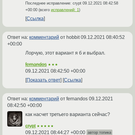
Последнее исправление: crypt
09.12.2021 08:42:58
+00:00
(всего
исправлений: 1
)
Ссылка
Ответ на:
комментарий
от hobbit
09.12.2021 08:40:52
+00:00
Лорчую, этот вариант я б и выбрал.
fernandos
★★★
09.12.2021 08:42:50 +00:00
Показать ответ
Ссылка
Ответ на:
комментарий
от fernandos
09.12.2021
08:42:50 +00:00
как насчет третьего варианта сейчас?
crypt
★★★★★
09.12.2021 08:44:27 +00:00
автор топика