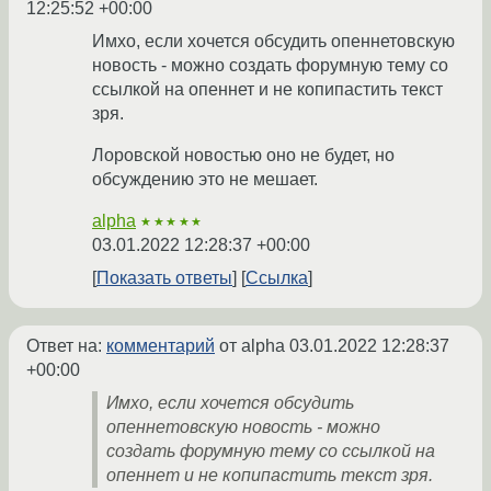
12:25:52 +00:00
Имхо, если хочется обсудить опеннетовскую
новость - можно создать форумную тему со
ссылкой на опеннет и не копипастить текст
зря.
Лоровской новостью оно не будет, но
обсуждению это не мешает.
alpha
★★★★★
03.01.2022 12:28:37 +00:00
Показать ответы
Ссылка
Ответ на:
комментарий
от alpha
03.01.2022 12:28:37
+00:00
Имхо, если хочется обсудить
опеннетовскую новость - можно
создать форумную тему со ссылкой на
опеннет и не копипастить текст зря.