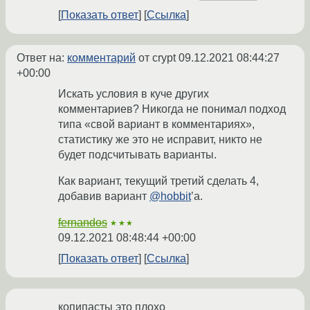
Показать ответ
Ссылка
Ответ на:
комментарий
от crypt
09.12.2021 08:44:27
+00:00
Искать условия в куче других
комментариев? Никогда не понимал подход
типа «свой вариант в комментариях»,
статистику же это не исправит, никто не
будет подсчитывать варианты.
Как вариант, текущий третий сделать 4,
добавив вариант
@hobbit
’a.
fernandos
★★★
09.12.2021 08:48:44 +00:00
Показать ответ
Ссылка
копипасты это плохо