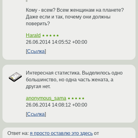
Кому - всем? Всем женщинам на планете?
Даже если и так, почему они должны
поверить?
Harald
★★★★★
26.06.2014 14:05:52 +00:00
Ссылка
Интересная статистика. Выделилось одно
большинство, но одна часть жената, а
другая нет.
anonymous_sama
★★★★★
26.06.2014 14:08:12 +00:00
Ссылка
Ответ на:
я просто оставлю это здесь
от