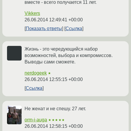
вместе - всего получается 11 лет.
Vikkers
26.06.2014 12:49:41 +00:00
Показать ответы
Ссылка
Жизнь - это чередующийся набор
возможностей, выбора и компромиссов.
Выводы сами сможете.
nerdogeek
★
26.06.2014 12:55:15 +00:00
Ссылка
Не женат и не спешу. 27 лет.
orm-i-auga
★★★★★
26.06.2014 12:58:15 +00:00