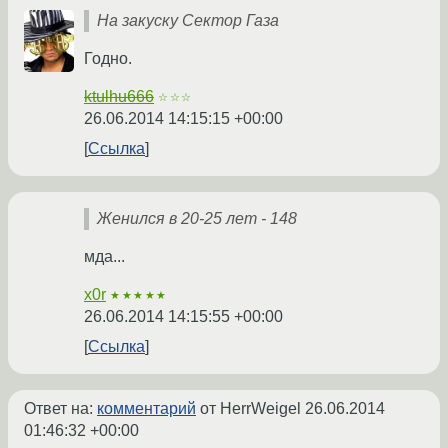
На закуску Сектор Газа
Годно.
ktulhu666
☆☆☆
26.06.2014 14:15:15 +00:00
Ссылка
Женился в 20-25 лет - 148
мда...
x0r
★★★★★
26.06.2014 14:15:55 +00:00
Ссылка
Ответ на:
комментарий
от HerrWeigel
26.06.2014
01:46:32 +00:00