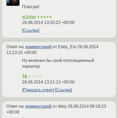
Плюсую!
w1nner
★★★★★
26.06.2014 13:20:22 +00:00
Ссылка
Ответ на:
комментарий
от Eddy_Em
26.06.2014
12:13:15 +00:00
Ну включил бы свой оппозиционный
характер.
Ttt
☆☆☆☆☆
26.06.2014 13:21:13 +00:00
Показать ответ
Ссылка
Ответ на:
комментарий
от dikiy
26.06.2014 08:18:23
+00:00