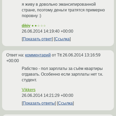
я живу в довольно эмансипированной
стране, поэтому деньги тратятся примерно
поровну :)
dikiy
★★☆☆☆
26.06.2014 14:19:40 +00:00
Показать ответ
Ссылка
Ответ на:
комментарий
от Ttt
26.06.2014 13:16:59
+00:00
Рабство - пол зарплаты за съём квартиры
отдавать. Особенно если зарплаты нет т.к.
студент.
Vikkers
26.06.2014 14:21:29 +00:00
Показать ответы
Ссылка