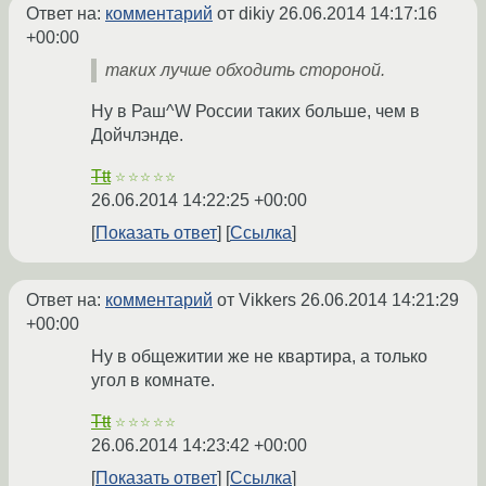
Ответ на:
комментарий
от dikiy
26.06.2014 14:17:16
+00:00
таких лучше обходить стороной.
Ну в Раш^W России таких больше, чем в
Дойчлэнде.
Ttt
☆☆☆☆☆
26.06.2014 14:22:25 +00:00
Показать ответ
Ссылка
Ответ на:
комментарий
от Vikkers
26.06.2014 14:21:29
+00:00
Ну в общежитии же не квартира, а только
угол в комнате.
Ttt
☆☆☆☆☆
26.06.2014 14:23:42 +00:00
Показать ответ
Ссылка