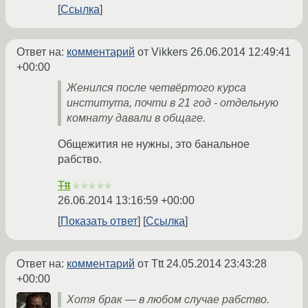
Ссылка
Ответ на:
комментарий
от Vikkers
26.06.2014 12:49:41
+00:00
Женился после четвёртого курса
института, почти в 21 год - отдельную
комнату давали в общаге.
Общежития не нужны, это банальное
рабство.
Ttt
☆☆☆☆☆
26.06.2014 13:16:59 +00:00
Показать ответ
Ссылка
Ответ на:
комментарий
от Ttt
24.05.2014 23:43:28
+00:00
Хотя брак — в любом случае рабство.