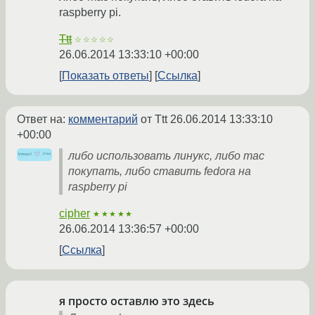
raspberry pi.
Ttt
☆☆☆☆☆
26.06.2014 13:33:10 +00:00
Показать ответы
Ссылка
Ответ на:
комментарий
от Ttt
26.06.2014 13:33:10
+00:00
либо использовать линукс, либо mac
покупать, либо ставить fedora на
raspberry pi
cipher
★★★★★
26.06.2014 13:36:57 +00:00
Ссылка
я просто оставлю это здесь