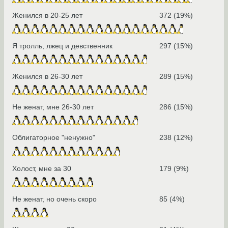
Женился в 20-25 лет
372 (19%)
Я тролль, лжец и девственник
297 (15%)
Женился в 26-30 лет
289 (15%)
Не женат, мне 26-30 лет
286 (15%)
Облигаторное "ненужно"
238 (12%)
Холост, мне за 30
179 (9%)
Не женат, но очень скоро
85 (4%)