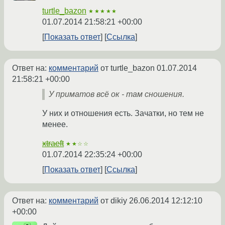
turtle_bazon
★★★★★
01.07.2014 21:58:21 +00:00
Показать ответ
Ссылка
Ответ на:
комментарий
от turtle_bazon
01.07.2014
21:58:21 +00:00
У приматов всё ок - там сношения.
У них и отношения есть. Зачатки, но тем не
менее.
xtraeft
★★☆☆
01.07.2014 22:35:24 +00:00
Показать ответ
Ссылка
Ответ на:
комментарий
от dikiy
26.06.2014 12:12:10
+00:00