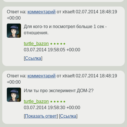
Ответ на:
комментарий
от xtraeft
02.07.2014 18:48:19
+00:00
Для кого-то и посмотрел больше 1 сек -
отношения.
turtle_bazon
★★★★★
03.07.2014 19:58:05 +00:00
Ссылка
Ответ на:
комментарий
от xtraeft
02.07.2014 18:48:19
+00:00
Или ты про эксперимент ДОМ-2?
turtle_bazon
★★★★★
03.07.2014 19:58:30 +00:00
Показать ответ
Ссылка