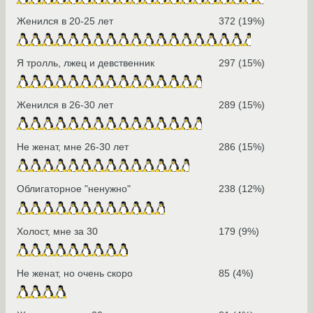
Женился в 20-25 лет
372 (19%)
Я тролль, лжец и девственник
297 (15%)
Женился в 26-30 лет
289 (15%)
Не женат, мне 26-30 лет
286 (15%)
Облигаторное "ненужно"
238 (12%)
Холост, мне за 30
179 (9%)
Не женат, но очень скоро
85 (4%)