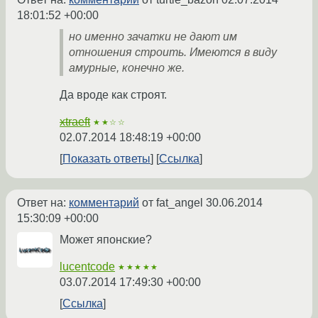
18:01:52 +00:00
но именно зачатки не дают им
отношения строить. Имеются в виду
амурные, конечно же.
Да вроде как строят.
xtraeft
★★☆☆
02.07.2014 18:48:19 +00:00
Показать ответы
Ссылка
Ответ на:
комментарий
от fat_angel
30.06.2014
15:30:09 +00:00
Может японские?
lucentcode
★★★★★
03.07.2014 17:49:30 +00:00
Ссылка