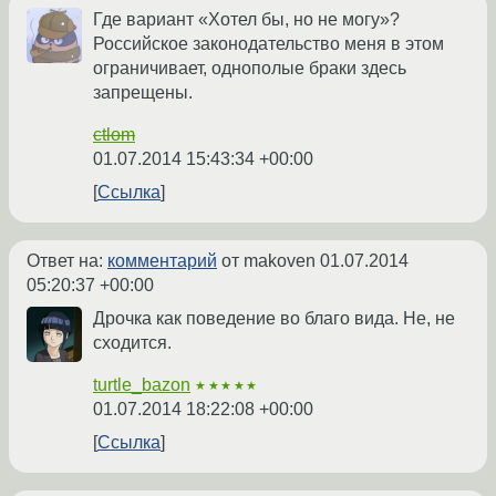
Где вариант «Хотел бы, но не могу»?
Российское законодательство меня в этом
ограничивает, однополые браки здесь
запрещены.
ctlom
01.07.2014 15:43:34 +00:00
Ссылка
Ответ на:
комментарий
от makoven
01.07.2014
05:20:37 +00:00
Дрочка как поведение во благо вида. Не, не
сходится.
turtle_bazon
★★★★★
01.07.2014 18:22:08 +00:00
Ссылка