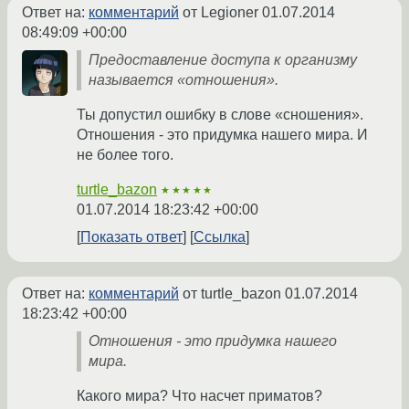
Ответ на:
комментарий
от Legioner
01.07.2014
08:49:09 +00:00
Предоставление доступа к организму
называется «отношения».
Ты допустил ошибку в слове «сношения».
Отношения - это придумка нашего мира. И
не более того.
turtle_bazon
★★★★★
01.07.2014 18:23:42 +00:00
Показать ответ
Ссылка
Ответ на:
комментарий
от turtle_bazon
01.07.2014
18:23:42 +00:00
Отношения - это придумка нашего
мира.
Какого мира? Что насчет приматов?