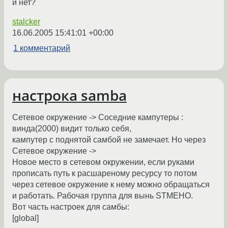
и нет?
stalcker
16.06.2005 15:41:01 +00:00
1 комментарий
настрока samba
Сетевое окружение -> Соседние кампутеры :
винда(2000) видит только себя,
кампутер с поднятой самбой не замечает. Но через
Сетевое окружение ->
Новое место в сетевом окружении, если руками
прописать путь к расшареному ресурсу то потом
через сетевое окружение к нему можно обращаться
и работать. Рабочая группа для вынь STMEHO.
Вот часть настроек для самбы:
[global]