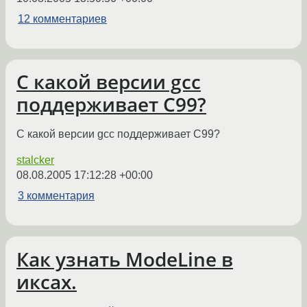
12 комментариев
С какой версии gcc
поддерживает C99?
С какой версии gcc поддерживает C99?
stalcker
08.08.2005 17:12:28 +00:00
3 комментария
Как узнать ModeLine в
иксах.