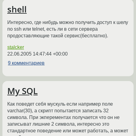
shell
Интересно, где нибудь можно получить доступ к шелу
по ssh или telnet, есть ли в сети сервера
продоставляющие такой сервис(бесплатно).
stalcker
22.06.2005 14:47:44 +00:00
9 комментариев
My SQL
Как поведет себя мускуль если например поле
varchar(30), а скрипт попытается записать 32
символа. При экперементах получается что он не
записыват лишние 2 символа, интересно это
стандартное поведение или может работать, а может