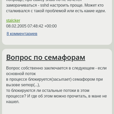
заморачиваться - sshd настроить проще. Может кто
сталкивался с такой проблемой или есть какие идеи.
stalcker
08.02.2005 07:48:42 +00:00
8 комментариев
Вопрос по семафорам
Вопрос собственно заключается в следующем - если
основной поток
в процессе блокируется(засыпает) семафором при
вызове semop(...),
то блокируются ли остальные потоки в этом
процессе? И где об этом можно прочитать, в мане не
нашел.