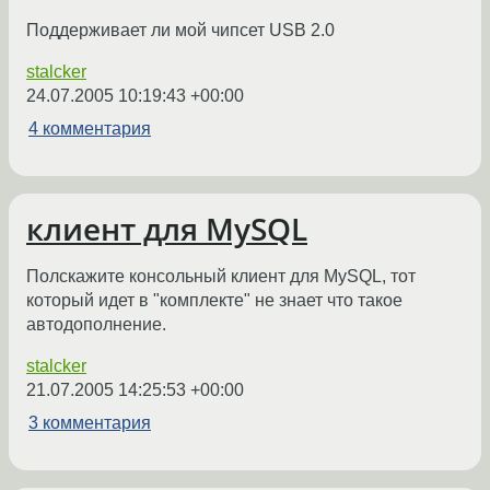
Поддерживает ли мой чипсет USB 2.0
stalcker
24.07.2005 10:19:43 +00:00
4 комментария
клиент для MySQL
Полскажите консольный клиент для MySQL, тот
который идет в "комплекте" не знает что такое
автодополнение.
stalcker
21.07.2005 14:25:53 +00:00
3 комментария