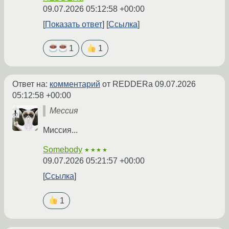
09.07.2026 05:12:58 +00:00
Показать ответ
Ссылка
1
1
Ответ на:
комментарий
от REDDERa
09.07.2026
05:12:58 +00:00
Мессия
Миссия...
Somebody
★★★★
09.07.2026 05:21:57 +00:00
Ссылка
1