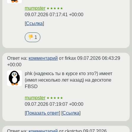
mumpster
★★★★★
09.07.2026 07:17:41 +00:00
Ссылка
1
Ответ на:
комментарий
от firkax
09.07.2026 06:43:29
+00:00
phk (надеюсь ты в курсе кто это?) имеет
(имел несколько лет назад) на десктопе
FBSD
mumpster
★★★★★
09.07.2026 07:19:07 +00:00
Показать ответ
Ссылка
Ответ на:
комментарий
от ckotctvo
09.07.2026