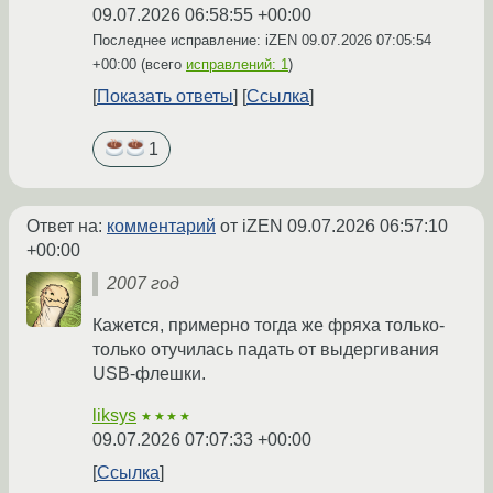
09.07.2026 06:58:55 +00:00
Последнее исправление: iZEN
09.07.2026 07:05:54
+00:00
(всего
исправлений: 1
)
Показать ответы
Ссылка
1
Ответ на:
комментарий
от iZEN
09.07.2026 06:57:10
+00:00
2007 год
Кажется, примерно тогда же фряха только-
только отучилась падать от выдергивания
USB-флешки.
liksys
★★★★
09.07.2026 07:07:33 +00:00
Ссылка