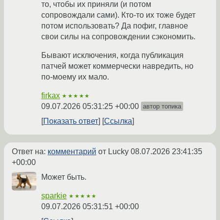
то, чтобы их приняли (и потом
сопровождали сами). Кто-то их тоже будет
потом использовать? Да пофиг, главное
свои силы на сопровождении сэкономить.
Бывают исключения, когда публикация
патчей может коммерчески навредить, но
по-моему их мало.
firkax
★★★★★
09.07.2026 05:31:25 +00:00
автор топика
Показать ответ
Ссылка
Ответ на:
комментарий
от Lucky
08.07.2026 23:41:35
+00:00
Может быть.
sparkie
★★★★★
09.07.2026 05:31:51 +00:00