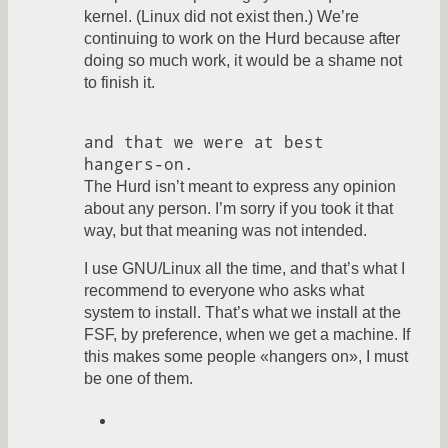
kernel. (Linux did not exist then.) We’re
continuing to work on the Hurd because after
doing so much work, it would be a shame not
to finish it.
and that we were at best 

The Hurd isn’t meant to express any opinion
about any person. I’m sorry if you took it that
way, but that meaning was not intended.
I use GNU/Linux all the time, and that’s what I
recommend to everyone who asks what
system to install. That’s what we install at the
FSF, by preference, when we get a machine. If
this makes some people «hangers on», I must
be one of them.