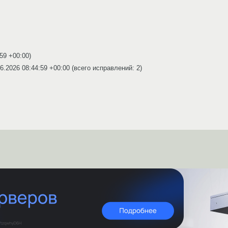
:59 +00:00
)
6.2026 08:44:59 +00:00
(всего исправлений: 2)