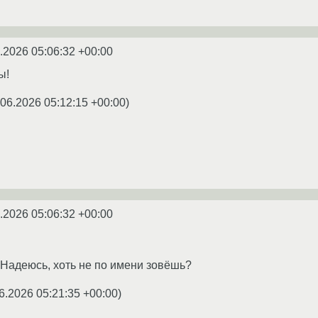
.2026 05:06:32 +00:00
ы!
.06.2026 05:12:15 +00:00
)
.2026 05:06:32 +00:00
Надеюсь, хоть не по имени зовёшь?
6.2026 05:21:35 +00:00
)