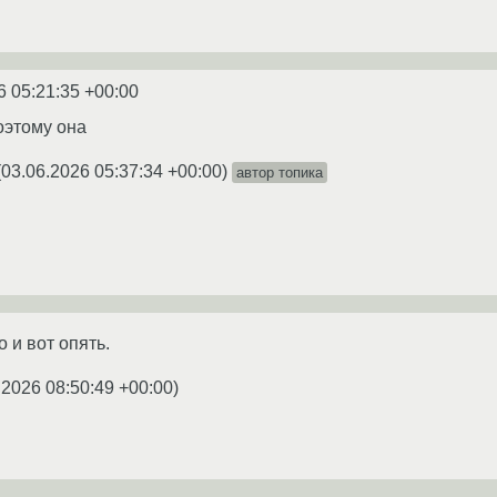
6 05:21:35 +00:00
оэтому она
(
03.06.2026 05:37:34 +00:00
)
автор топика
 и вот опять.
.2026 08:50:49 +00:00
)