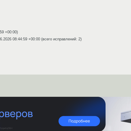
:59 +00:00
)
6.2026 08:44:59 +00:00
(всего исправлений: 2)