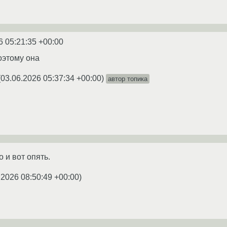
6 05:21:35 +00:00
оэтому она
(
03.06.2026 05:37:34 +00:00
)
автор топика
 и вот опять.
.2026 08:50:49 +00:00
)