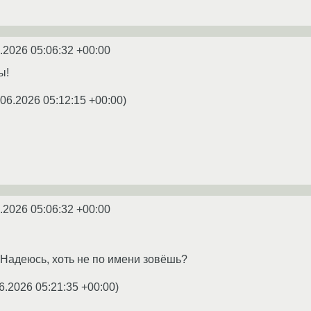
.2026 05:06:32 +00:00
ы!
.06.2026 05:12:15 +00:00
)
.2026 05:06:32 +00:00
Надеюсь, хоть не по имени зовёшь?
6.2026 05:21:35 +00:00
)