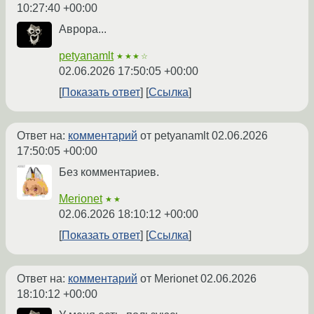
10:27:40 +00:00
Аврора...
petyanamlt
★★★☆
02.06.2026 17:50:05 +00:00
Показать ответ
Ссылка
Ответ на:
комментарий
от petyanamlt
02.06.2026
17:50:05 +00:00
Без комментариев.
Merionet
★★
02.06.2026 18:10:12 +00:00
Показать ответ
Ссылка
Ответ на:
комментарий
от Merionet
02.06.2026
18:10:12 +00:00