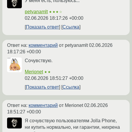
У меня есть, пользуюсь...
petyanamlt
★★★☆
02.06.2026 18:17:26 +00:00
Показать ответ
Ссылка
Ответ на:
комментарий
от petyanamlt
02.06.2026
18:17:26 +00:00
Сочувствую.
Merionet
★★
02.06.2026 18:51:27 +00:00
Показать ответ
Ссылка
Ответ на:
комментарий
от Merionet
02.06.2026
18:51:27 +00:00
Я сочувствую пользователям Jolla Phone,
ни купить нормально, ни гарантии, нихрена