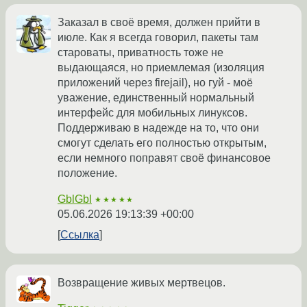
Заказал в своё время, должен прийти в
июле. Как я всегда говорил, пакеты там
староваты, приватность тоже не
выдающаяся, но приемлемая (изоляция
приложений через firejail), но гуй - моё
уважение, единственный нормальный
интерфейс для мобильных линуксов.
Поддерживаю в надежде на то, что они
смогут сделать его полностью открытым,
если немного поправят своё финансовое
положение.
GblGbl
★★★★★
05.06.2026 19:13:39 +00:00
Ссылка
Возвращение живых мертвецов.