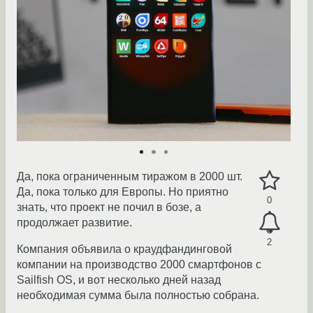
Да, пока ограниченным тиражом в 2000 шт.
Да, пока только для Европы. Но приятно
0
знать, что проект не почил в бозе, а
продолжает развитие.
2
Компания объявила о краудфандинговой
компании на производство 2000 смартфонов с
Sailfish OS, и вот несколько дней назад
необходимая сумма была полностью собрана.