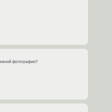
дневной фотографии?