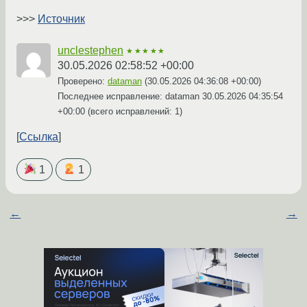
>>>
Источник
unclestephen
★★★★★
30.05.2026 02:58:52 +00:00
Проверено:
dataman
(
30.05.2026 04:36:08 +00:00
)
Последнее исправление: dataman
30.05.2026 04:35:54
+00:00
(всего исправлений: 1)
Ссылка
1
1
←
→