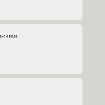
каком виде.