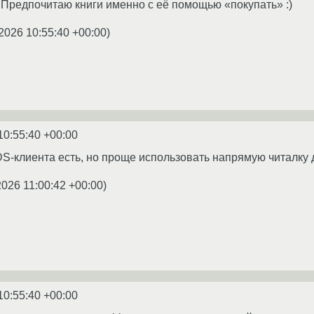
 Предпочитаю книги именно с её помощью «покупать» :)
2026 10:55:40 +00:00
)
10:55:40 +00:00
S-клиента есть, но проще использовать напрямую читалку 
2026 11:00:42 +00:00
)
10:55:40 +00:00