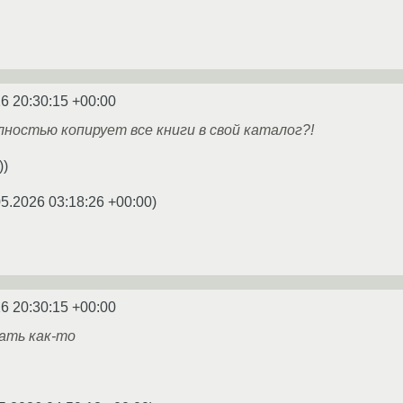
6 20:30:15 +00:00
лностью копирует все книги в свой каталог?!
))
05.2026 03:18:26 +00:00
)
6 20:30:15 +00:00
ать как-то