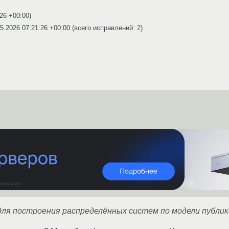
:26 +00:00
)
5.2026 07:21:26 +00:00
(всего исправлений: 2)
ля построения распределённых систем по модели публик