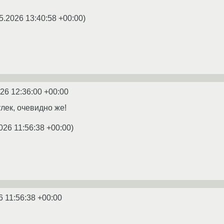
5.2026 13:40:58 +00:00
)
26 12:36:00 +00:00
лек, очевидно же!
026 11:56:38 +00:00
)
6 11:56:38 +00:00