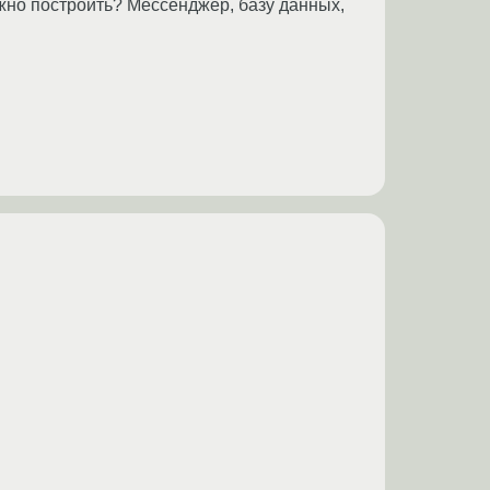
ожно построить? Мессенджер, базу данных,