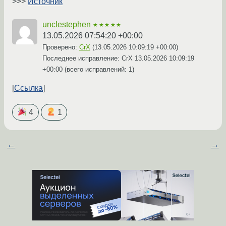
>>>
Источник
unclestephen
★★★★★
13.05.2026 07:54:20 +00:00
Проверено:
CrX
(
13.05.2026 10:09:19 +00:00
)
Последнее исправление: CrX
13.05.2026 10:09:19
+00:00
(всего исправлений: 1)
Ссылка
4
1
←
→