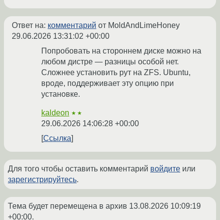
Ответ на:
комментарий
от MoldAndLimeHoney
29.06.2026 13:31:02 +00:00
Попробовать на стороннем диске можно на
любом дистре — разницы особой нет.
Сложнее установить рут на ZFS. Ubuntu,
вроде, поддерживает эту опцию при
установке.
kaldeon
★★
29.06.2026 14:06:28 +00:00
Ссылка
Для того чтобы оставить комментарий
войдите
или
зарегистрируйтесь
.
Тема будет перемещена в архив
13.08.2026 10:09:19
+00:00
.