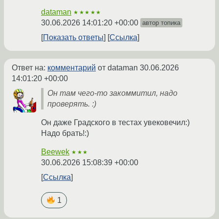
dataman
★★★★★
30.06.2026 14:01:20 +00:00
автор топика
Показать ответы
Ссылка
Ответ на:
комментарий
от dataman
30.06.2026
14:01:20 +00:00
Он там чего-то закоммитил, надо
проверять. :)
Он даже Градского в тестах увековечил:)
Надо брать!:)
Beewek
★★★
30.06.2026 15:08:39 +00:00
Ссылка
1