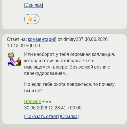
Ссылка
1
Ответ на:
комментарий
от dmitry237
30.06.2026
10:42:09 +00:00
Или наоборот, у тебя огромная коллекция,
которая отлично отображается в
имеющемся плеере. Без всякой возни с
перекодированием.
Но если тебе охота повозиться, то почему
бы и нет.
Beewek
★★★
30.06.2026 12:28:41 +00:00
Показать ответ
Ссылка