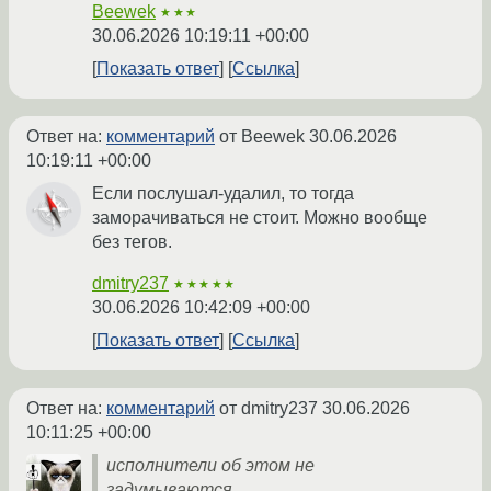
Beewek
★★★
30.06.2026 10:19:11 +00:00
Показать ответ
Ссылка
Ответ на:
комментарий
от Beewek
30.06.2026
10:19:11 +00:00
Если послушал-удалил, то тогда
заморачиваться не стоит. Можно вообще
без тегов.
dmitry237
★★★★★
30.06.2026 10:42:09 +00:00
Показать ответ
Ссылка
Ответ на:
комментарий
от dmitry237
30.06.2026
10:11:25 +00:00
исполнители об этом не
задумываются.