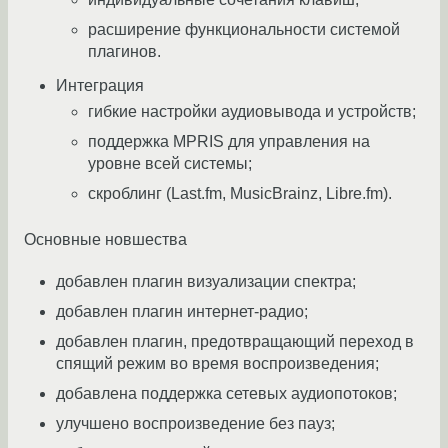
расширение функциональности системой
плагинов.
Интеграция
гибкие настройки аудиовывода и устройств;
поддержка MPRIS для управления на
уровне всей системы;
скроблинг (Last.fm, MusicBrainz, Libre.fm).
Основные новшества
добавлен плагин визуализации спектра;
добавлен плагин интернет-радио;
добавлен плагин, предотвращающий переход в
спящий режим во время воспроизведения;
добавлена поддержка сетевых аудиопотоков;
улучшено воспроизведение без пауз;