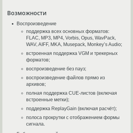
Возможности
Воспроизведение
поддержка всех основных форматов:
FLAC, MP3, MP4, Vorbis, Opus, WavPack,
WAV, AIFF, MKA, Musepack, Monkey’s Audio;
встроенная поддержка VGM и трекерных
форматов;
воспроизведение без пауз;
воспроизведение файлов прямо из
архивов;
полная поддержка CUE-листов (включая
встроенные метки);
поддержка ReplayGain (включая расчёт);
полоса прокрутки с отображением формы
сигнала.