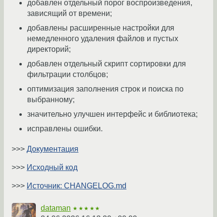
добавлен отдельный порог воспроизведения,
зависящий от времени;
добавлены расширенные настройки для
немедленного удаления файлов и пустых
директорий;
добавлен отдельный скрипт сортировки для
фильтрации столбцов;
оптимизация заполнения строк и поиска по
выбранному;
значительно улучшен интерфейс и библиотека;
исправлены ошибки.
>>>
Документация
>>>
Исходный код
>>>
Источник: CHANGELOG.md
dataman
★★★★★