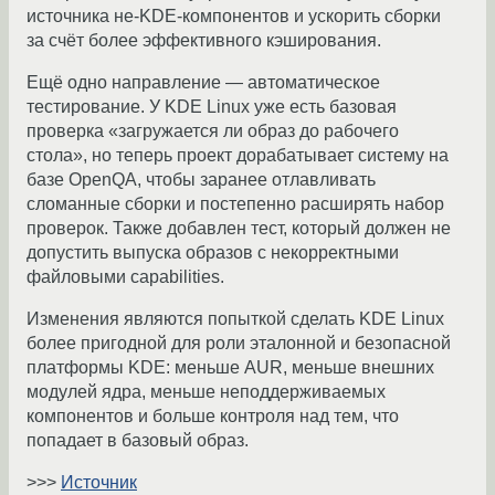
источника не-KDE-компонентов и ускорить сборки
за счёт более эффективного кэширования.
Ещё одно направление — автоматическое
тестирование. У KDE Linux уже есть базовая
проверка «загружается ли образ до рабочего
стола», но теперь проект дорабатывает систему на
базе OpenQA, чтобы заранее отлавливать
сломанные сборки и постепенно расширять набор
проверок. Также добавлен тест, который должен не
допустить выпуска образов с некорректными
файловыми capabilities.
Изменения являются попыткой сделать KDE Linux
более пригодной для роли эталонной и безопасной
платформы KDE: меньше AUR, меньше внешних
модулей ядра, меньше неподдерживаемых
компонентов и больше контроля над тем, что
попадает в базовый образ.
>>>
Источник