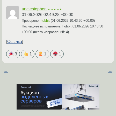
unclestephen
★★★★★
01.06.2026 02:49:28 +00:00
Проверено:
hobbit
(
01.06.2026 10:43:30 +00:00
)
Последнее исправление: hobbit
01.06.2026 10:43:30
+00:00
(всего исправлений: 4)
Ссылка
3
1
1
1
←
→