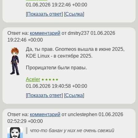
01.06.2026 19:22:46 +00:00
Показать ответ
Ссылка
Ответ на:
комментарий
от dmitry237
01.06.2026
19:22:46 +00:00
Да, ты прав. Gnomeos вышла в июне 2025,
KDE Linux - в сентябре 2025.
Прорицатели были правы.
Aceler
★★★★★
01.06.2026 19:40:58 +00:00
Показать ответ
Ссылка
Ответ на:
комментарий
от unclestephen
01.06.2026
02:52:29 +00:00
что-то банан у них не очень свежий