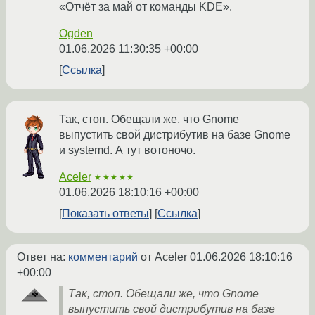
«Отчёт за май от команды KDE».
Ogden
01.06.2026 11:30:35 +00:00
Ссылка
Так, стоп. Обещали же, что Gnome
выпустить свой дистрибутив на базе Gnome
и systemd. А тут вотоночо.
Aceler
★★★★★
01.06.2026 18:10:16 +00:00
Показать ответы
Ссылка
Ответ на:
комментарий
от Aceler
01.06.2026 18:10:16
+00:00
Так, стоп. Обещали же, что Gnome
выпустить свой дистрибутив на базе