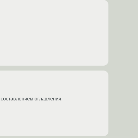
и составлением оглавления.