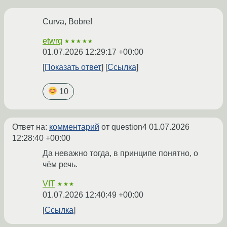
Curva, Bobre!
etwrq
★★★★★
01.07.2026 12:29:17 +00:00
Показать ответ
Ссылка
10
Ответ на:
комментарий
от question4
01.07.2026
12:28:40 +00:00
Да неважно тогда, в принципе понятно, о
чём речь.
VIT
★★★
01.07.2026 12:40:49 +00:00
Ссылка