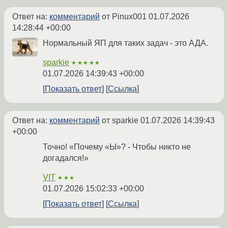
Ответ на:
комментарий
от Pinux001
01.07.2026
14:28:44 +00:00
Нормальный ЯП для таких задач - это АДА.
sparkie
★★★★★
01.07.2026 14:39:43 +00:00
Показать ответ
Ссылка
Ответ на:
комментарий
от sparkie
01.07.2026 14:39:43
+00:00
Точно! «Почему «Ы»? - Чтобы никто не
догадался!»
VIT
★★★
01.07.2026 15:02:33 +00:00
Показать ответ
Ссылка