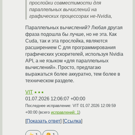
прослойки совместимости для
параллельных вычислений на
графических процессорах не-Nvidia,
Параллельных вычислений? Любая другая
фраза подошла бы лучше, но не эта. Как
Cuda, так и эта прослойка, являются
расширением С для программирования
графических ускорителей, используя Nvidia
API, а не языком «для параллельных
вычислений». Просто, предлагаю
выражаться более аккуратно, тем более в
техническом разделе.
VIT
★★★
01.07.2026 12:06:07 +00:00
Последнее исправление: VIT
01.07.2026 12:09:59
+00:00
(всего
исправлений: 1
)
Показать ответ
Ссылка