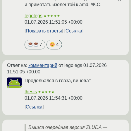
и примотать изолентой к amd. //К.О.
legolegs
★★★★★
01.07.2026 11:51:05 +00:00
Показать ответы
Ссылка
7
4
Ответ на:
комментарий
от legolegs
01.07.2026
11:51:05 +00:00
Продолбался в глаза, виноват.
thesis
★★★★★
01.07.2026 11:54:31 +00:00
Ссылка
Вышла очередная версия ZLUDA —