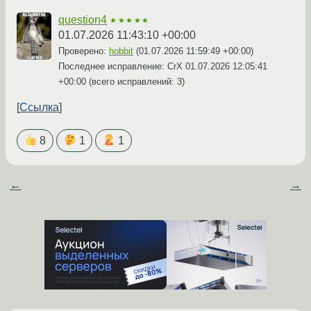
question4
★★★★★
01.07.2026 11:43:10 +00:00
Проверено:
hobbit
(
01.07.2026 11:59:49 +00:00
)
Последнее исправление: CrX
01.07.2026 12:05:41
+00:00
(всего исправлений: 3)
Ссылка
8
1
1
←
→