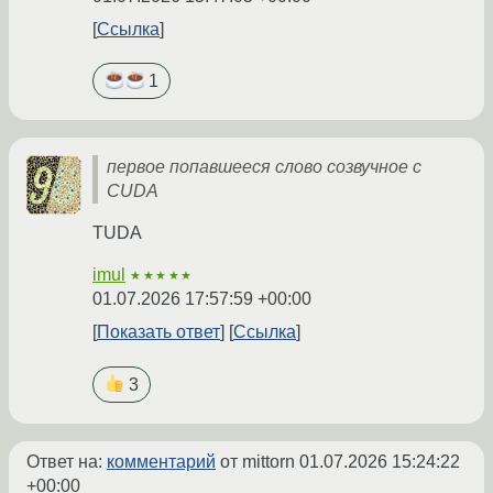
Ссылка
1
первое попавшееся слово созвучное с
CUDA
TUDA
imul
★★★★★
01.07.2026 17:57:59 +00:00
Показать ответ
Ссылка
3
Ответ на:
комментарий
от mittorn
01.07.2026 15:24:22
+00:00