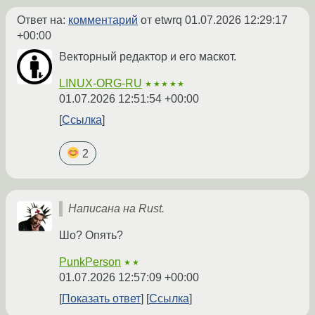
Ответ на:
комментарий
от etwrq
01.07.2026 12:29:17
+00:00
Векторный редактор и его маскот.
LINUX-ORG-RU
★★★★★
01.07.2026 12:51:54 +00:00
Ссылка
2
Написана на Rust.
Шо? Опять?
PunkPerson
★★
01.07.2026 12:57:09 +00:00
Показать ответ
Ссылка