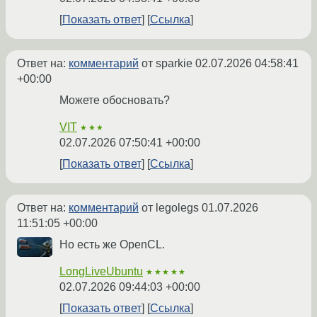
Показать ответ
Ссылка
Ответ на:
комментарий
от sparkie
02.07.2026 04:58:41
+00:00
Можете обосновать?
VIT
★★★
02.07.2026 07:50:41 +00:00
Показать ответ
Ссылка
Ответ на:
комментарий
от legolegs
01.07.2026
11:51:05 +00:00
Но есть же OpenCL.
LongLiveUbuntu
★★★★★
02.07.2026 09:44:03 +00:00
Показать ответ
Ссылка