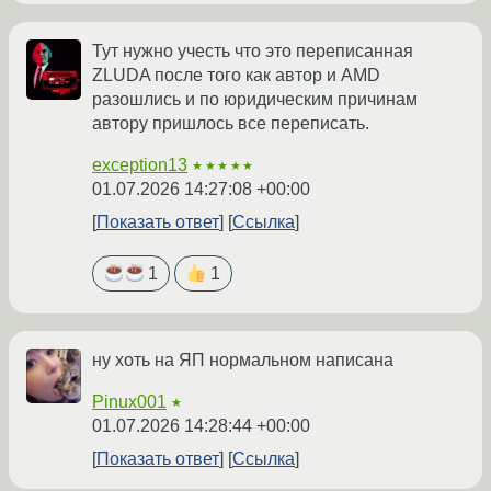
Тут нужно учесть что это переписанная
ZLUDA после того как автор и AMD
разошлись и по юридическим причинам
автору пришлось все переписать.
exception13
★★★★★
01.07.2026 14:27:08 +00:00
Показать ответ
Ссылка
1
1
ну хоть на ЯП нормальном написана
Pinux001
★
01.07.2026 14:28:44 +00:00
Показать ответ
Ссылка