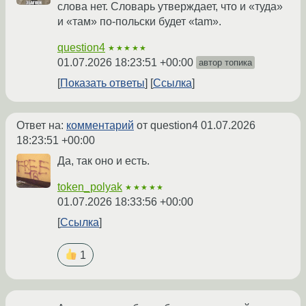
слова нет. Словарь утверждает, что и «туда»
и «там» по-польски будет «tam».
question4
★★★★★
01.07.2026 18:23:51 +00:00
автор топика
Показать ответы
Ссылка
Ответ на:
комментарий
от question4
01.07.2026
18:23:51 +00:00
Да, так оно и есть.
token_polyak
★★★★★
01.07.2026 18:33:56 +00:00
Ссылка
1