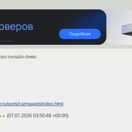
рез онлайн-демо
r.ru/ports/carmaweb/index.html
(
07.07.2026 03:50:48 +00:00
)
★★