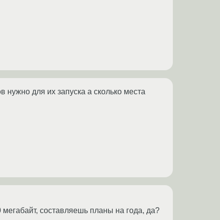
в нужно для их запуска а сколько места
 мегабайт, составляешь планы на года, да?