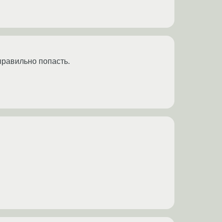
правильно попасть.