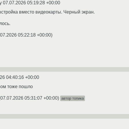
ey
07.07.2026 05:19:28 +00:00
встройка вместо видеокарты. Черный экран.
лось.
.07.2026 05:22:18 +00:00
)
26 04:40:16 +00:00
ном тоже пошло
(
07.07.2026 05:31:07 +00:00
)
автор топика