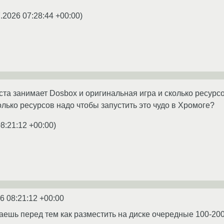
.2026 07:28:44 +00:00
)
ста занимает Dosbox и оригинальная игра и сколько ресурсо
олько ресурсов надо чтобы запустить это чудо в Хромоге?
8:21:12 +00:00
)
6 08:21:12 +00:00
аешь перед тем как разместить на диске очередные 100-200