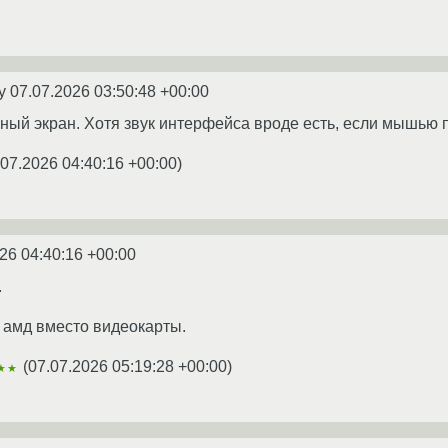
ey
07.07.2026 03:50:48 +00:00
рный экран. Хотя звук интерфейса вроде есть, если мышью 
.07.2026 04:40:16 +00:00
)
26 04:40:16 +00:00
.
4, амд вместо видеокарты.
(
07.07.2026 05:19:28 +00:00
)
★★