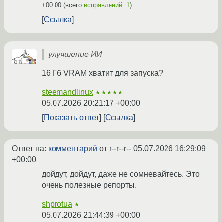
+00:00
(всего
исправлений: 1
)
Ссылка
улучшение ИИ
16 Гб VRAM хватит для запуска?
steemandlinux
★★★★★
05.07.2026 20:21:17 +00:00
Показать ответ
Ссылка
Ответ на:
комментарий
от r--r--r--
05.07.2026 16:29:09
+00:00
дойдут, дойдут, даже не сомневайтесь. Это
очень полезные репорты.
shprotua
★
05.07.2026 21:44:39 +00:00