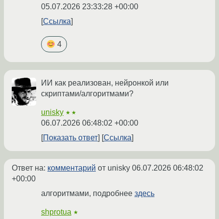
05.07.2026 23:33:28 +00:00
Ссылка
4
ИИ как реализован, нейронкой или
скриптами/алгоритмами?
unisky
★★
06.07.2026 06:48:02 +00:00
Показать ответ
Ссылка
Ответ на:
комментарий
от unisky
06.07.2026 06:48:02
+00:00
алгоритмами, подробнее
здесь
shprotua
★