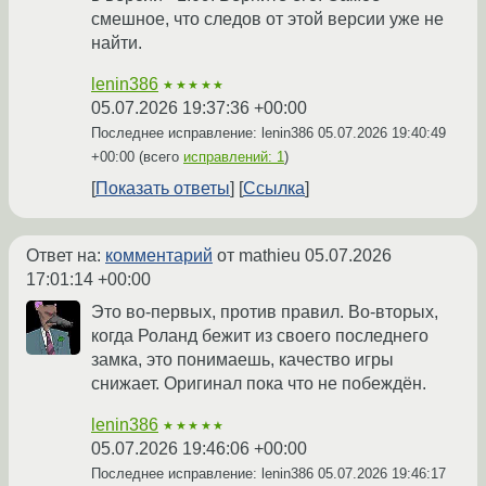
смешное, что следов от этой версии уже не
найти.
lenin386
★★★★★
05.07.2026 19:37:36 +00:00
Последнее исправление: lenin386
05.07.2026 19:40:49
+00:00
(всего
исправлений: 1
)
Показать ответы
Ссылка
Ответ на:
комментарий
от mathieu
05.07.2026
17:01:14 +00:00
Это во-первых, против правил. Во-вторых,
когда Роланд бежит из своего последнего
замка, это понимаешь, качество игры
снижает. Оригинал пока что не побеждён.
lenin386
★★★★★
05.07.2026 19:46:06 +00:00
Последнее исправление: lenin386
05.07.2026 19:46:17