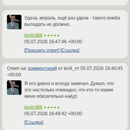
Удача, мораль, ещё раз удача - такого комба
выпадать не должно.
lenin386
★★★★★
05.07.2026 16:47:46 +00:00
Показать ответ
Ссылка
Ответ на:
комментарий
от kirill_rrr
05.07.2026 16:40:45
+00:00
Я его давно и всегда замечал. Думал, что
это настолько очевидно, что кто-то корме
меня обязательно наёдт.
lenin386
★★★★★
05.07.2026 16:48:42 +00:00
Ссылка