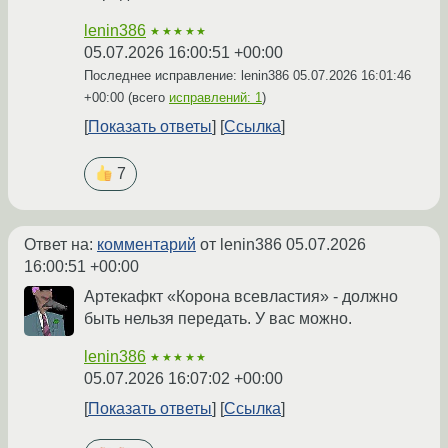
lenin386
★★★★★
05.07.2026 16:00:51 +00:00
Последнее исправление: lenin386
05.07.2026 16:01:46
+00:00
(всего
исправлений: 1
)
Показать ответы
Ссылка
7
Ответ на:
комментарий
от lenin386
05.07.2026
16:00:51 +00:00
Артекафкт «Корона всевластия» - должно
быть нельзя передать. У вас можно.
lenin386
★★★★★
05.07.2026 16:07:02 +00:00
Показать ответы
Ссылка