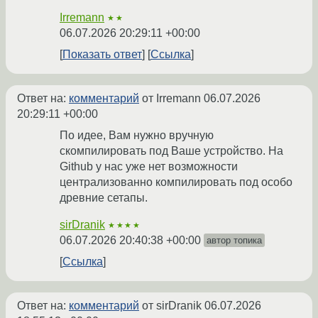
Irremann
★★
06.07.2026 20:29:11 +00:00
Показать ответ
Ссылка
Ответ на:
комментарий
от Irremann
06.07.2026
20:29:11 +00:00
По идее, Вам нужно вручную
скомпилировать под Ваше устройство. На
Github у нас уже нет возможности
централизованно компилировать под особо
древние сетапы.
sirDranik
★★★★
06.07.2026 20:40:38 +00:00
автор топика
Ссылка
Ответ на:
комментарий
от sirDranik
06.07.2026