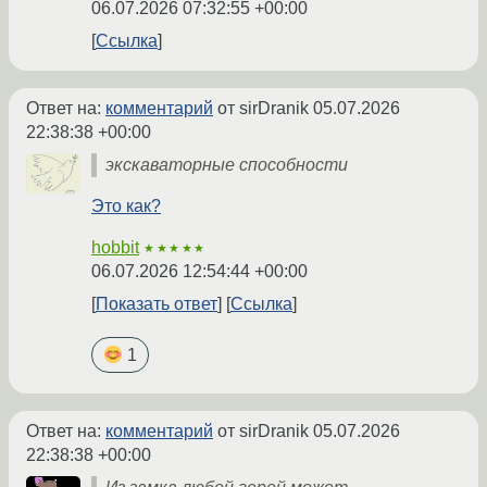
06.07.2026 07:32:55 +00:00
Ссылка
Ответ на:
комментарий
от sirDranik
05.07.2026
22:38:38 +00:00
экскаваторные способности
Это как?
hobbit
★★★★★
06.07.2026 12:54:44 +00:00
Показать ответ
Ссылка
1
Ответ на:
комментарий
от sirDranik
05.07.2026
22:38:38 +00:00