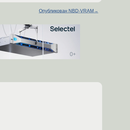
Опубликован NBD-VRAM
→