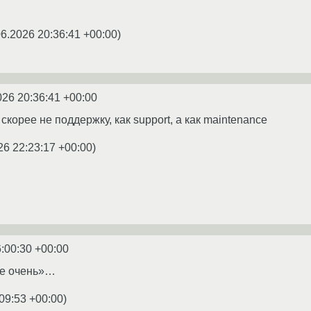
06.2026 20:36:41 +00:00
)
026 20:36:41 +00:00
 скорее не поддержку, как support, а как maintenance
26 22:23:17 +00:00
)
:00:30 +00:00
не очень»…
09:53 +00:00
)