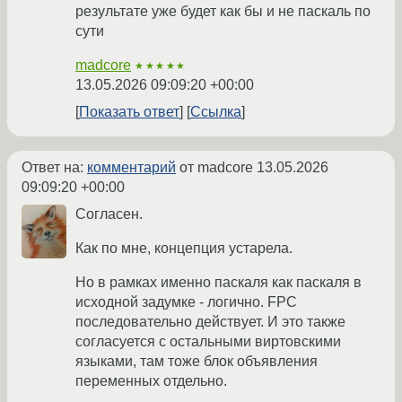
результате уже будет как бы и не паскаль по
сути
madcore
★★★★★
13.05.2026 09:09:20 +00:00
Показать ответ
Ссылка
Ответ на:
комментарий
от madcore
13.05.2026
09:09:20 +00:00
Согласен.
Как по мне, концепция устарела.
Но в рамках именно паскаля как паскаля в
исходной задумке - логично. FPC
последовательно действует. И это также
согласуется с остальными виртовскими
языками, там тоже блок объявления
переменных отдельно.