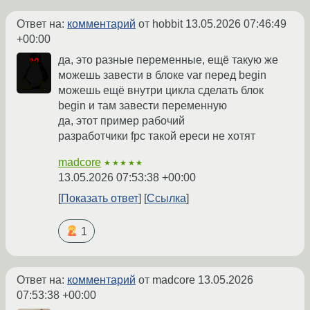
Ответ на:
комментарий
от hobbit
13.05.2026 07:46:49
+00:00
да, это разные переменные, ещё такую же
можешь завести в блоке var перед begin
можешь ещё внутри цикла сделать блок
begin и там завести переменную
да, этот пример рабочий
разработчики fpc такой ереси не хотят
madcore
★★★★★
13.05.2026 07:53:38 +00:00
Показать ответ
Ссылка
1
Ответ на:
комментарий
от madcore
13.05.2026
07:53:38 +00:00