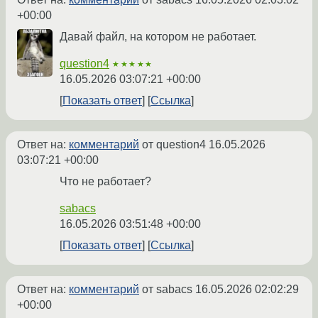
+00:00
Давай файл, на котором не работает.
question4
★★★★★
16.05.2026 03:07:21 +00:00
Показать ответ
Ссылка
Ответ на:
комментарий
от question4
16.05.2026
03:07:21 +00:00
Что не работает?
sabacs
16.05.2026 03:51:48 +00:00
Показать ответ
Ссылка
Ответ на:
комментарий
от sabacs
16.05.2026 02:02:29
+00:00