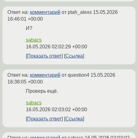
Ответ на:
комментарий
от ptah_alexs
15.05.2026
16:46:01 +00:00
И?
sabacs
16.05.2026 02:02:29 +00:00
Показать ответ
Ссылка
Ответ на:
комментарий
от question4
15.05.2026
16:38:05 +00:00
Проверь ещё.
sabacs
16.05.2026 02:03:02 +00:00
Показать ответ
Ссылка
Ответ на:
комментарий
от sabacs
16.05.2026 02:03:02