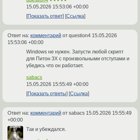
★★★★★
15.05.2026 15:53:06 +00:00
Показать ответ
Ссылка
Ответ на:
комментарий
от question4
15.05.2026
15:53:06 +00:00
Windows не нужен. Запусти любой скрипт
для Питон 3Х с произвольными отступами и
убедись что он работает.
sabacs
15.05.2026 15:55:49 +00:00
Показать ответы
Ссылка
Ответ на:
комментарий
от sabacs
15.05.2026 15:55:49
+00:00
Так и убеждался.