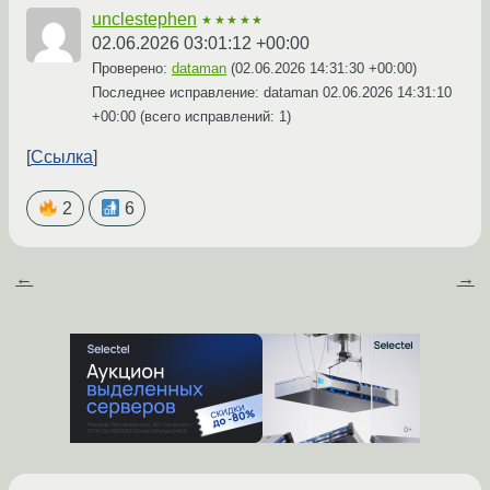
unclestephen
★★★★★
02.06.2026 03:01:12 +00:00
Проверено:
dataman
(
02.06.2026 14:31:30 +00:00
)
Последнее исправление: dataman
02.06.2026 14:31:10
+00:00
(всего исправлений: 1)
Ссылка
2
6
←
→