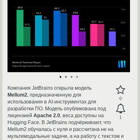
Компания JetBrains открыла модель
Mellum2
, предназначенную для
0
использования в AI-инструментах для
разработки ПО. Модель опубликована под
лицензией
Apache 2.0
, веса доступны на
1
Hugging Face. В JetBrains подчёркивают, что
Mellum2 обучалась с нуля и рассчитана не на
мультимодальные задачи, а на работу с текстом и