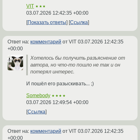
VIT
★★★
03.07.2026 12:42:35 +00:00
Показать ответы
Ссылка
Ответ на:
комментарий
от VIT
03.07.2026 12:42:35
+00:00
Хотелось бы получить разъяснение от
автора, но что-то пошло не так и он
потерял интерес.
И пошёл его разыскивать... ;)
Somebody
★★★★
03.07.2026 12:49:54 +00:00
Ссылка
Ответ на:
комментарий
от VIT
03.07.2026 12:42:35
+00:00