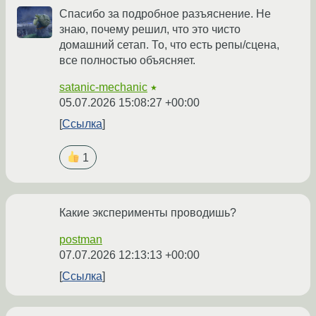
Спасибо за подробное разъяснение. Не
знаю, почему решил, что это чисто
домашний сетап. То, что есть репы/сцена,
все полностью объясняет.
satanic-mechanic
★
05.07.2026 15:08:27 +00:00
Ссылка
1
Какие эксперименты проводишь?
postman
07.07.2026 12:13:13 +00:00
Ссылка