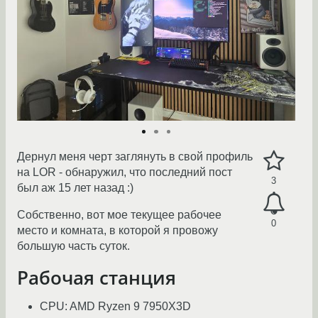
Дернул меня черт заглянуть в свой профиль
на LOR - обнаружил, что последний пост
3
был аж 15 лет назад :)
Собственно, вот мое текущее рабочее
0
место и комната, в которой я провожу
большую часть суток.
Рабочая станция
CPU: AMD Ryzen 9 7950X3D