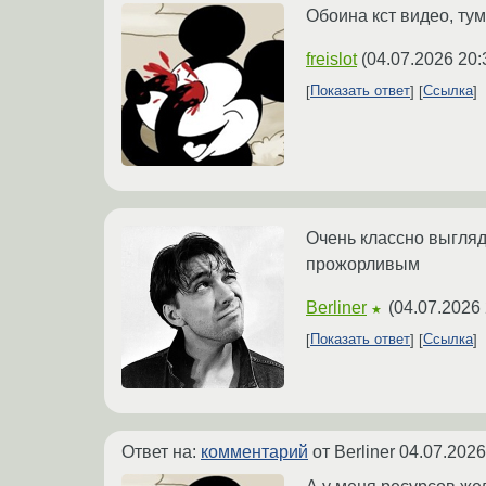
Обоина кст видео, ту
freislot
(
04.07.2026 20:
Показать ответ
Ссылка
Очень классно выгляд
прожорливым
Berliner
(
04.07.2026 
★
Показать ответ
Ссылка
Ответ на:
комментарий
от Berliner
04.07.2026