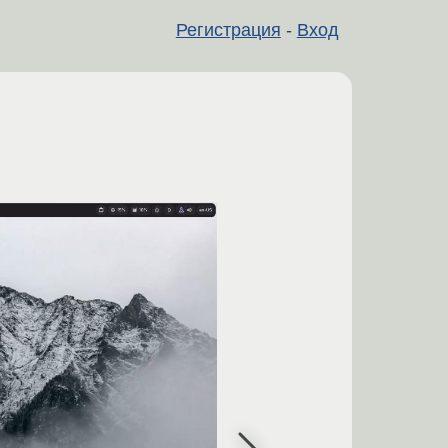
Регистрация
-
Вход