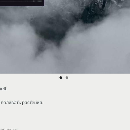
ell.
поливать растения.