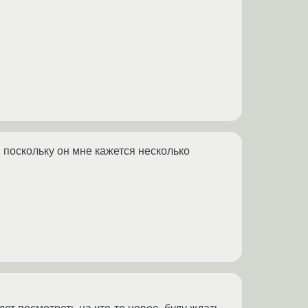
 поскольку он мне кажется несколько