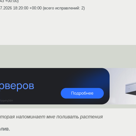
:43 +00:00
)
7.2026 18:20:00 +00:00
(всего исправлений: 2)
которая напоминает мне поливать растения
лив.