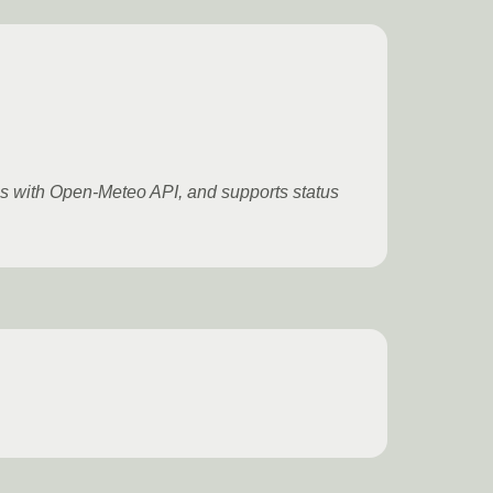
ncs with Open-Meteo API, and supports status