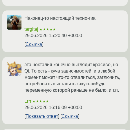
Наконец-то настоящий техно-гик.
targitaj
★★★★★
29.06.2026 15:20:40 +00:00
Ссылка
эта нокталия конечно выглядит красиво, но -
Qt. То есть - куча зависимостей, и в любой
момент может что-то отвалиться, заглючить,
потребовать выставить какую-нибудь
переменную которой раньше не было, и т.п.
Lrrr
★★★★★
29.06.2026 16:16:09 +00:00
Показать ответ
Ссылка