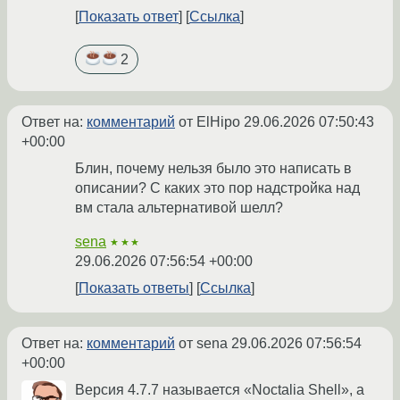
Показать ответ
Ссылка
2
Ответ на:
комментарий
от ElHipo
29.06.2026 07:50:43
+00:00
Блин, почему нельзя было это написать в
описании? С каких это пор надстройка над
вм стала альтернативой шелл?
sena
★★★
29.06.2026 07:56:54 +00:00
Показать ответы
Ссылка
Ответ на:
комментарий
от sena
29.06.2026 07:56:54
+00:00
Версия 4.7.7 называется «Noctalia Shell», а