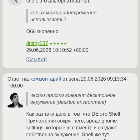
shell, это альтернатива fish.
как их можно одновременно
использовать?
Обыкновенно.
dmitry237
★★★★★
29.06.2026 10:10:52 +00:00
Ссылка
Ответ на:
комментарий
от sena
29.06.2026 09:13:34
+00:00
часто просто говорят десктопное
окружение (desktop environment)
Как раз таки дело в том, что DE это Shell +
Приложения вокруг него, вроде gnome-
settings, которые все вместе и создают
собственно окружение. Shell же тут