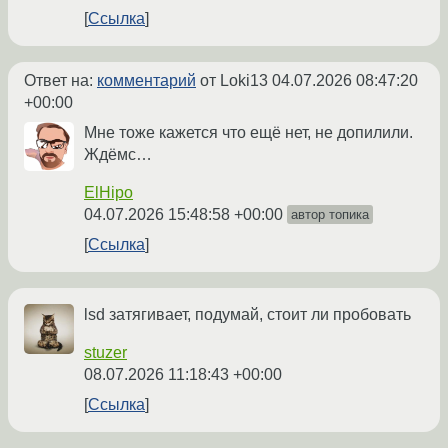
Ссылка
Ответ на:
комментарий
от Loki13
04.07.2026 08:47:20
+00:00
Мне тоже кажется что ещё нет, не допилили.
Ждёмс…
ElHipo
04.07.2026 15:48:58 +00:00
автор топика
Ссылка
lsd затягивает, подумай, стоит ли пробовать
stuzer
08.07.2026 11:18:43 +00:00
Ссылка