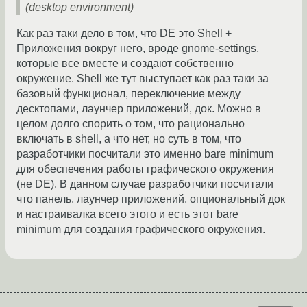
(desktop environment)
Как раз таки дело в том, что DE это Shell +
Приложения вокруг него, вроде gnome-settings,
которые все вместе и создают собственно
окружение. Shell же тут выступает как раз таки за
базовый функционал, переключение между
десктопами, лаунчер приложений, док. Можно в
целом долго спорить о том, что рационально
включать в shell, а что нет, но суть в том, что
разработчики посчитали это именно bare minimum
для обеспечения работы графического окружения
(не DE). В данном случае разработчики посчитали
что панель, лаунчер приложений, опциональный док
и настраивалка всего этого и есть этот bare
minimum для создания графического окружения.