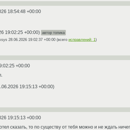
026 18:54:48 +00:00
26 19:02:25 +00:00
)
автор топика
iksys
28.06.2026 19:02:37 +00:00
(всего
исправлений: 1
)
9:02:25 +00:00
л.
.06.2026 19:15:13 +00:00
)
026 19:15:13 +00:00
хотел сказать, то по существу от тебя можно и не ждать ничег