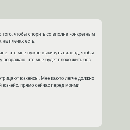
того, чтобы спорить со вполне конкретным
 на плечах есть.
 мне, что мне нужно выкинуть вяленд, чтобы
у возражаю, что мне будет плохо жить без
отрицают юзкейсы. Мне как-то легче должно
ой юзкейс, прямо сейчас перед моими