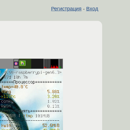
Регистрация
-
Вход