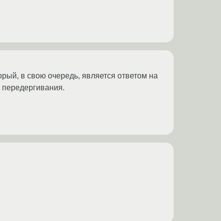
рый, в свою очередь, является ответом на
а передергивания.