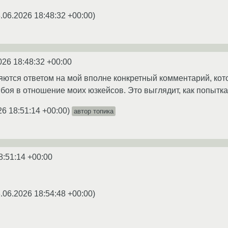
.06.2026 18:48:32 +00:00
)
026 18:48:32 +00:00
ются ответом на мой вполне конкретный комментарий, кото
оя в отношение моих юзкейсов. Это выглядит, как попытк
26 18:51:14 +00:00
)
автор топика
8:51:14 +00:00
.06.2026 18:54:48 +00:00
)