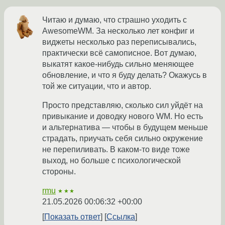
Читаю и думаю, что страшно уходить с
AwesomeWM. За несколько лет конфиг и
виджеты несколько раз переписывались,
практически всё самописное. Вот думаю,
выкатят какое-нибудь сильно меняющее
обновление, и что я буду делать? Окажусь в
той же ситуации, что и автор.
Просто представляю, сколько сил уйдёт на
привыкание и доводку нового WM. Но есть
и альтернатива — чтобы в будущем меньше
страдать, приучать себя сильно окружение
не перепиливать. В каком-то виде тоже
выход, но больше с психологической
стороны.
rmu
★★★
21.05.2026 00:06:32 +00:00
Показать ответ
Ссылка