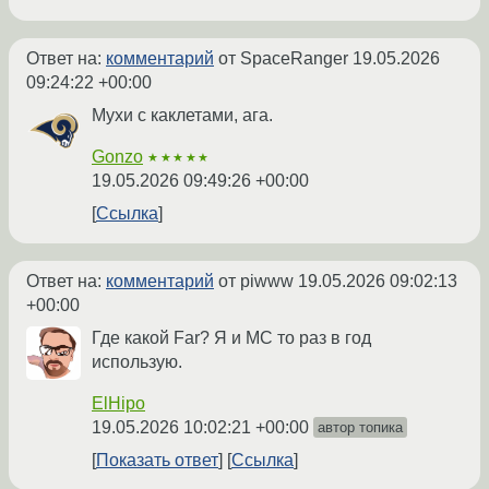
Ответ на:
комментарий
от SpaceRanger
19.05.2026
09:24:22 +00:00
Мухи с каклетами, ага.
Gonzo
★★★★★
19.05.2026 09:49:26 +00:00
Ссылка
Ответ на:
комментарий
от piwww
19.05.2026 09:02:13
+00:00
Где какой Far? Я и MC то раз в год
использую.
ElHipo
19.05.2026 10:02:21 +00:00
автор топика
Показать ответ
Ссылка