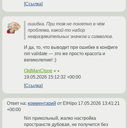
Ссылка
ошибка. При том не понятно в чём
проблема, какой-то набор
невразумительных значков и символов.
И да, то, что выводит при ошибке в конфиге
niri validate — это же просто красота и
великолепие! :)
OldManClone
★★
19.05.2026 15:12:32 +00:00
Ссылка
Ответ на:
комментарий
от ElHipo
17.05.2026 13:41:21
+00:00
Niri прикольный, жалко настройка
пространств дубовая, не получится без