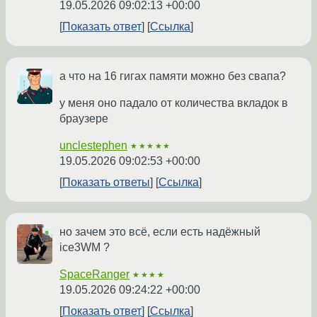
19.05.2026 09:02:13 +00:00
Показать ответ
Ссылка
а что на 16 гигах памяти можно без свапа?
у меня оно падало от количества вкладок в
браузере
unclestephen
★★★★★
19.05.2026 09:02:53 +00:00
Показать ответы
Ссылка
но зачем это всё, если есть надёжный
ice3WM ?
SpaceRanger
★★★★
19.05.2026 09:24:22 +00:00
Показать ответ
Ссылка