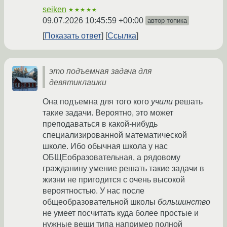
seiken
★★★★★
09.07.2026 10:45:59 +00:00
автор топика
Показать ответ
Ссылка
это подъемная задача для
девятиклашки
Она подъемна для того кого
учили
решать
такие задачи. Вероятно, это может
преподаваться в какой-нибудь
специализированной математической
школе. Ибо обычная школа у нас
ОБЩЕобразовательная, а рядовому
гражданину умение решать такие задачи в
жизни не пригодится с очень высокой
вероятностью. У нас после
общеобразовательной школы
большинство
не умеет посчитать куда более простые и
нужные вещи типа например полной