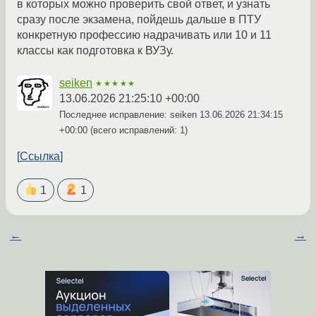
в которых можно проверить свой ответ, и узнать
сразу после экзамена, пойдешь дальше в ПТУ
конкретную профессию надрачивать или 10 и 11
классы как подготовка к ВУЗу.
seiken
★★★★★
13.06.2026 21:25:10 +00:00
Последнее исправление: seiken
13.06.2026 21:34:15
+00:00
(всего исправлений: 1)
Ссылка
1
1
←
→