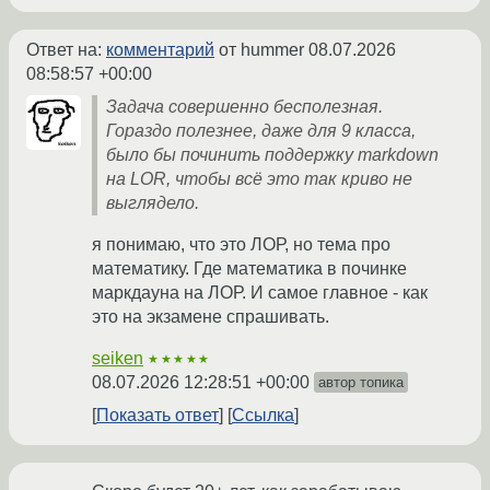
Ответ на:
комментарий
от hummer
08.07.2026
08:58:57 +00:00
Задача совершенно бесполезная.
Гораздо полезнее, даже для 9 класса,
было бы починить поддержку markdown
на LOR, чтобы всё это так криво не
выглядело.
я понимаю, что это ЛОР, но тема про
математику. Где математика в починке
маркдауна на ЛОР. И самое главное - как
это на экзамене спрашивать.
seiken
★★★★★
08.07.2026 12:28:51 +00:00
автор топика
Показать ответ
Ссылка