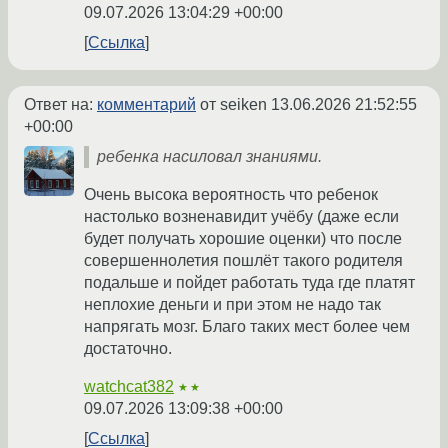
09.07.2026 13:04:29 +00:00
Ссылка
Ответ на:
комментарий
от seiken
13.06.2026 21:52:55
+00:00
ребенка насиловал знаниями.
Очень высока вероятность что ребенок
настолько возненавидит учёбу (даже если
будет получать хорошие оценки) что после
совершеннолетия пошлёт такого родителя
подальше и пойдет работать туда где платят
неплохие деньги и при этом не надо так
напрягать мозг. Благо таких мест более чем
достаточно.
watchcat382
★★
09.07.2026 13:09:38 +00:00
Ссылка