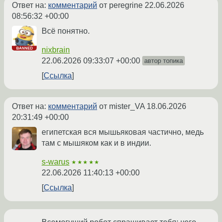
Ответ на:
комментарий
от peregrine
22.06.2026
08:56:32 +00:00
Всё понятно.
nixbrain
22.06.2026 09:33:07 +00:00
автор топика
Ссылка
Ответ на:
комментарий
от mister_VA
18.06.2026
20:31:49 +00:00
египетская вся мышьяковая частично, медь
там с мышяком как и в индии.
s-warus
★★★★★
22.06.2026 11:40:13 +00:00
Ссылка