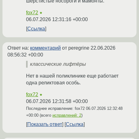
шерстистые носороги и мамонты.
fox72
★
06.07.2026 12:31:16 +00:00
Ссылка
Ответ на:
комментарий
от peregrine
22.06.2026
08:56:32 +00:00
классические лифтёры
Нет в нашей поликлинике еще работает
одна реликтовая особь.
fox72
★
06.07.2026 12:31:58 +00:00
Последнее исправление: fox72
06.07.2026 12:32:48
+00:00
(всего
исправлений: 2
)
Показать ответ
Ссылка