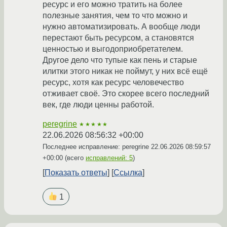
ресурс и его можно тратить на более
полезные занятия, чем то что можно и
нужно автоматизировать. А вообще люди
перестают быть ресурсом, а становятся
ценностью и выгодоприобретателем.
Другое дело что тупые как пень и старые
илитки этого никак не поймут, у них всё ещё
ресурс, хотя как ресурс человечество
отживает своё. Это скорее всего последний
век, где люди ценны работой.
peregrine
★★★★★
22.06.2026 08:56:32 +00:00
Последнее исправление: peregrine
22.06.2026 08:59:57
+00:00
(всего
исправлений: 5
)
Показать ответы
Ссылка
1