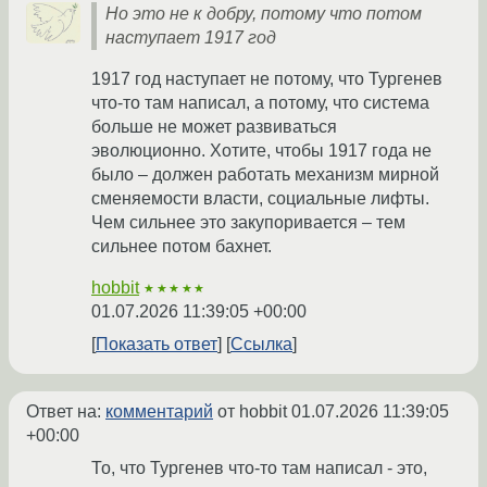
Но это не к добру, потому что потом
наступает 1917 год
1917 год наступает не потому, что Тургенев
что-то там написал, а потому, что система
больше не может развиваться
эволюционно. Хотите, чтобы 1917 года не
было – должен работать механизм мирной
сменяемости власти, социальные лифты.
Чем сильнее это закупоривается – тем
сильнее потом бахнет.
hobbit
★★★★★
01.07.2026 11:39:05 +00:00
Показать ответ
Ссылка
Ответ на:
комментарий
от hobbit
01.07.2026 11:39:05
+00:00
То, что Тургенев что-то там написал - это,