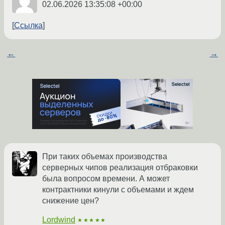
02.06.2026 13:35:08 +00:00
Ссылка
←
→
При таких объемах производства
серверных чипов реализация отбраковки
была вопросом времени. А может
контрактники кинули с объемами и ждем
снижение цен?
Lordwind
★★★★★