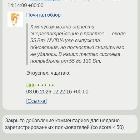
14:14:09 +00:00
Почитал обзор
К минусам можно отнести
энергопотребление в простое — около
55 Вт. NVIDIA уже выпускала
обновления, но полностью снизить его
не удалось. В наших тестах система
потребляла от 55 до 130 Вт.
Этоуспех, ящитаю.
tiinn
★★★★★
03.06.2026 12:22:16 +00:00
Ссылка
Закрыто добавление комментариев для недавно
зарегистрированных пользователей (со score < 50)