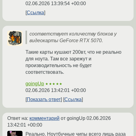
02.06.2026 13:39:54 +00:00
Ссылка
соответствует количеству блоков у
видеокарты GeForce RTX 5070.
Такие карты кушают 200вт, что не реально
для ноута. Там все зарежут и
производительность не будет
соответствовать.
goingUp
★★★★★
02.06.2026 13:42:01 +00:00
Показать ответ
Ссылка
Ответ на:
комментарий
от goingUp
02.06.2026
13:42:01 +00:00
Реально. Ноутбучные чипы всего лишь раза