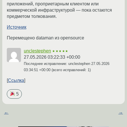
приложений, проприетарным клиентом или
коммерческой инфраструктурой — пока остаются
предметом толкования.
Источник
Перемещено dataman из opensource
unclestephen
★★★★★
27.05.2026 03:22:33 +00:00
Последнее исправление: unclestephen
27.05.2026
03:34:51 +00:00
(всего исправлений: 1)
Ссылка
5
←
→