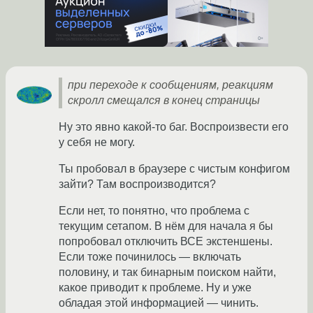
при переходе к сообщениям, реакциям
скролл смещался в конец страницы
Ну это явно какой-то баг. Воспроизвести его
у себя не могу.
Ты пробовал в браузере с чистым конфигом
зайти? Там воспроизводится?
Если нет, то понятно, что проблема с
текущим сетапом. В нём для начала я бы
попробовал отключить ВСЕ экстеншены.
Если тоже починилось — включать
половину, и так бинарным поиском найти,
какое приводит к проблеме. Ну и уже
обладая этой информацией — чинить.