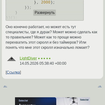
            }, 
2000
);

        });

    }

Развернуть
Оно конечно работает, но может есть тут
специалисты, где я дурак? Может можно сделать как
то правильнее? Может как то проще можно
перехватить этот скролл и без таймеров? Или
понять что мне этот скролл изначально ломает?
LightDiver
★★★★★
14.05.2026 05:38:40 +00:00
Ссылка
←
→