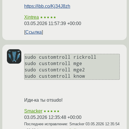
https://ibb.co/Kj34J8zh
Xintrea
★★★★★
03.05.2026 11:57:39 +00:00
Ссылка
sudo customtroll rickroll

sudo customtroll mge

sudo customtroll mge2

Иди-ка ты отsudo!
Smacker
★★★★★
03.05.2026 12:35:48 +00:00
Последнее исправление: Smacker
03.05.2026 12:35:54