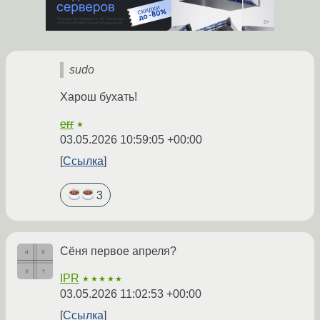
sudo
Харош бухать!
err
★
03.05.2026 10:59:05 +00:00
Ссылка
3
Сёня первое апреля?
IPR
★★★★★
03.05.2026 11:02:53 +00:00
Ссылка