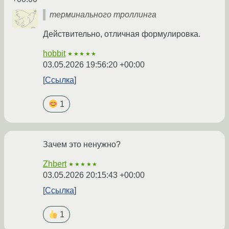
терминального троллинга
Действительно, отличная формулировка.
hobbit
★★★★★
03.05.2026 19:56:20 +00:00
Ссылка
1
Зачем это ненужно?
Zhbert
★★★★★
03.05.2026 20:15:43 +00:00
Ссылка
1