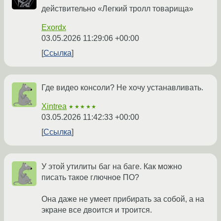
действительно «Легкий тролл товарища»
Exordx
03.05.2026 11:29:06 +00:00
Ссылка
Где видео консоли? Не хочу устанавливать.
Xintrea
★★★★★
03.05.2026 11:42:33 +00:00
Ссылка
У этой утилиты баг на баге. Как можно
писать такое глючное ПО?
Она даже не умеет прибирать за собой, а на
экране все двоится и троится.