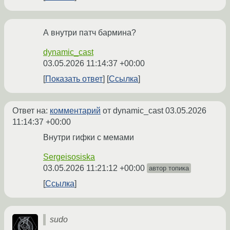
А внутри патч бармина?
dynamic_cast
03.05.2026 11:14:37 +00:00
Показать ответ
Ссылка
Ответ на:
комментарий
от dynamic_cast
03.05.2026
11:14:37 +00:00
Внутри гифки с мемами
Sergeisosiska
03.05.2026 11:21:12 +00:00
автор топика
Ссылка
sudo