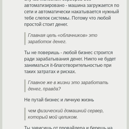
автоматизировано - машина загружается по
сети и автоматически накатывается нужный
тебе слепок системы. Потому что любой
простой стоит денег.
Главная цель «облачников» это
заработок денег.
Ты не поверишь - любой бизнес строится
ради зарабатывания денег. Никто не будет
заниматься it-благотворительностью при
таких затратах и рисках.
Главное же в жизни это заработать
денег, правда?
Не путай бизнес и личную жизнь
чем физический домашний сервер,
который мой целиком.
Ты зависишь от провайдера и берешь на