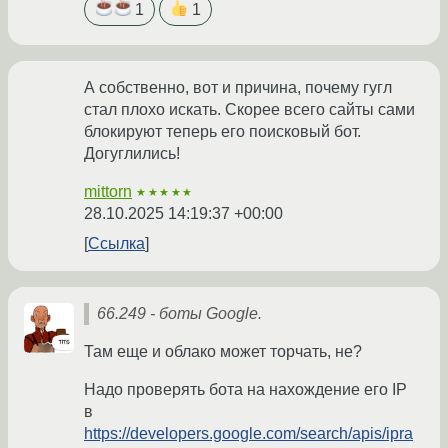
1
1
А собственно, вот и причина, почему гугл
стал плохо искать. Скорее всего сайты сами
блокируют теперь его поисковый бот.
Догуглились!
mittorn
★★★★★
28.10.2025 14:19:37 +00:00
Ссылка
66.249 - боты Google.
Там еще и облако может торчать, не?
Надо проверять бота на нахождение его IP
в
https://developers.google.com/search/apis/ipra