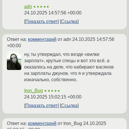
adn
★★★★★
24.10.2025 14:57:56 +00:00
Показать ответ
Ссылка
Ответ на:
комментарий
от adn
24.10.2025 14:57:56
+00:00
ну, ты утверждал, что везде «вилки
зарплат», крутые спецы и вот это всё. а
оказалось на деле, что набирают васянов
на зарплаты джунов. что я и утверждала
изначально, собственно.
Iron_Bug
★★★★★
24.10.2025 15:02:15 +00:00
Показать ответ
Ссылка
Ответ на:
комментарий
от Iron_Bug
24.10.2025