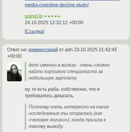
media-cognitive-decline-study/
goingUp
★★★★★
24.10.2025 12:32:12 +00:00
Ссылка
Ответ на:
комментарий
от adn
23.10.2025 21:42:45
+00:00
дело именно в вилках - очень сложно
найти хорошего специалиста за
небольшую зарплату
ну, то есть раба. собственно, что и
требовалось доказать.
Поэтому очень интересно на какие
исследования ты опиралась (как
«человек логики»), когда пришла к
такому выводу.