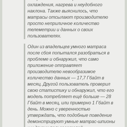
охлаждения, нагрева и неудобного
наклона. Также выяснилось, что
матрасы отсылают производителю
просто неприличное количество
телеметрии и данных о своих
пользователях.
Один из владельцев умного матраса
после сбоя попытался разобраться в
проблеме и обнаружил, что само
приложение отправляет
производителю невообразимое
количество данных — 17,7 Гбайт в
месяц. Другой пользователь проверил
свою статистику и обнаружил, что его
модель потребляет ещё больше — 28
Гбайт в месяц, или примерно 1 Гбайт в
день. Можно с уверенностью
утверждать, что подобные поведение
демонстрируют умные матрас-шпионы