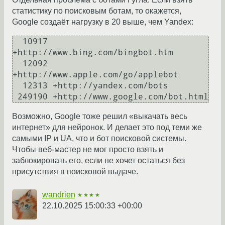
статистику по поисковым ботам, то окажется,
Google создаёт нагрузку в 20 выше, чем Yandex:
  10917 
+http://www.bing.com/bingbot.htm

  12092 
+http://www.apple.com/go/applebot

  12313 +http://yandex.com/bots

Возможно, Google тоже решил «выкачать весь
интернет» для нейронок. И делает это под теми же
самыми IP и UA, что и бот поисковой системы.
Чтобы веб-мастер не мог просто взять и
заблокировать его, если не хочет остаться без
присутствия в поисковой выдаче.
wandrien
★★★★
22.10.2025 15:00:33 +00:00