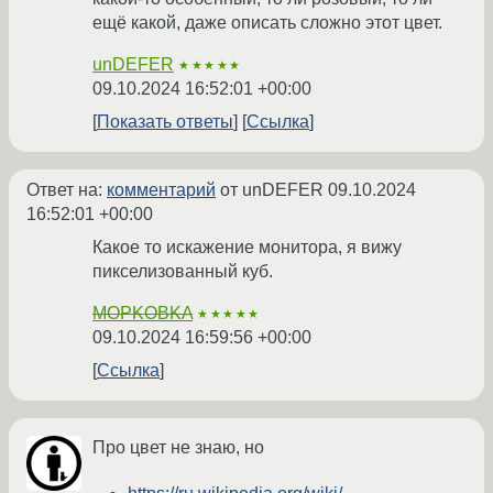
ещё какой, даже описать сложно этот цвет.
unDEFER
★★★★★
09.10.2024 16:52:01 +00:00
Показать ответы
Ссылка
Ответ на:
комментарий
от unDEFER
09.10.2024
16:52:01 +00:00
Какое то искажение монитора, я вижу
пикселизованный куб.
MOPKOBKA
★★★★★
09.10.2024 16:59:56 +00:00
Ссылка
Про цвет не знаю, но