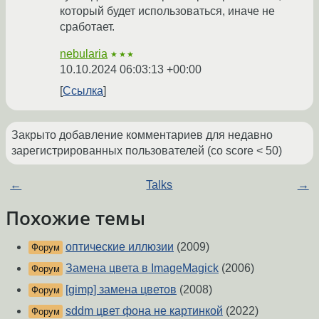
который будет использоваться, иначе не
сработает.
nebularia
★★★
10.10.2024 06:03:13 +00:00
Ссылка
Закрыто добавление комментариев для недавно
зарегистрированных пользователей (со score < 50)
←
Talks
→
Похожие темы
оптические иллюзии
(2009)
Форум
Замена цвета в ImageMagick
(2006)
Форум
[gimp] замена цветов
(2008)
Форум
sddm цвет фона не картинкой
(2022)
Форум