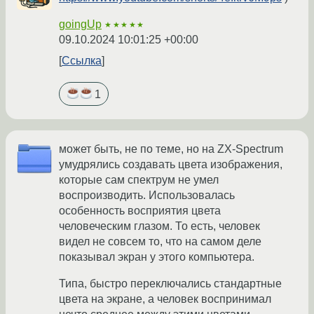
goingUp
★★★★★
09.10.2024 10:01:25 +00:00
Ссылка
1
может быть, не по теме, но на ZX-Spectrum
умудрялись создавать цвета изображения,
которые сам спектрум не умел
воспроизводить. Использовалась
особенность восприятия цвета
человеческим глазом. То есть, человек
видел не совсем то, что на самом деле
показывал экран у этого компьютера.
Типа, быстро переключались стандартные
цвета на экране, а человек воспринимал