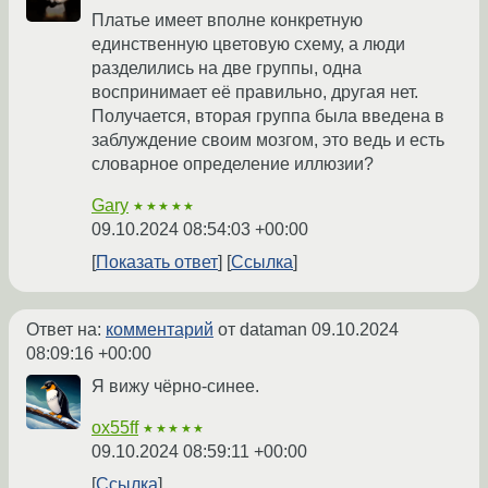
Платье имеет вполне конкретную
единственную цветовую схему, а люди
разделились на две группы, одна
воспринимает её правильно, другая нет.
Получается, вторая группа была введена в
заблуждение своим мозгом, это ведь и есть
словарное определение иллюзии?
Gary
★★★★★
09.10.2024 08:54:03 +00:00
Показать ответ
Ссылка
Ответ на:
комментарий
от dataman
09.10.2024
08:09:16 +00:00
Я вижу чёрно-синее.
ox55ff
★★★★★
09.10.2024 08:59:11 +00:00
Ссылка