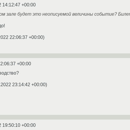
2 14:12:47 +00:00
ном зале будет это неописуемой величины событие? Бил
до!
2022 22:06:37 +00:00
)
22:06:37 +00:00
водство?
.2022 23:14:42 +00:00
)
2 19:50:10 +00:00