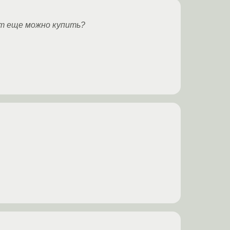
ет еще можно купить?