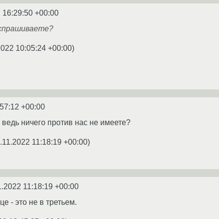
 16:29:50 +00:00
 спрашиваете?
2022 10:05:24 +00:00
)
:57:12 +00:00
 ведь ничего против нас не имеете?
.11.2022 11:18:19 +00:00
)
1.2022 11:18:19 +00:00
 - это не в третьем.