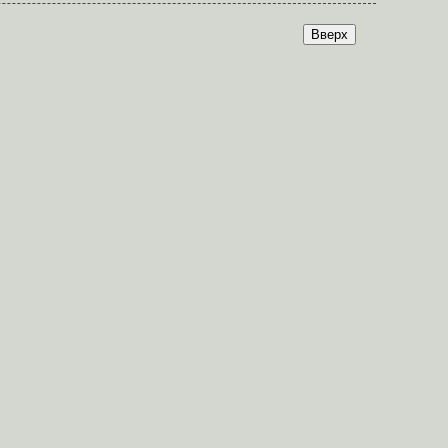
Вверх