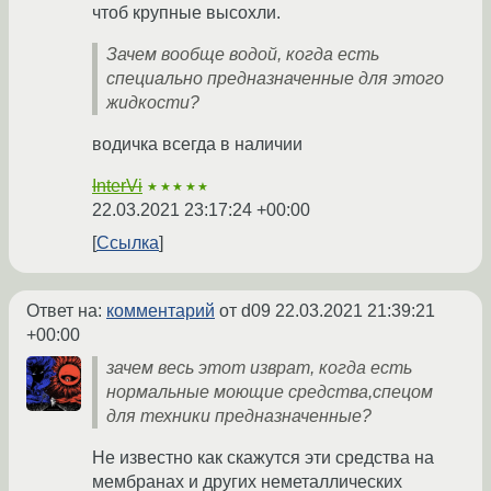
чтоб крупные высохли.
Зачем вообще водой, когда есть
специально предназначенные для этого
жидкости?
водичка всегда в наличии
InterVi
★★★★★
22.03.2021 23:17:24 +00:00
Ссылка
Ответ на:
комментарий
от d09
22.03.2021 21:39:21
+00:00
зачем весь этот изврат, когда есть
нормальные моющие средства,спецом
для техники предназначенные?
Не известно как скажутся эти средства на
мембранах и других неметаллических