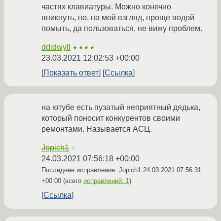
частях клавиатуры. Можно конечно
вникнуть, но, на мой взгляд, проще водой
помыть, да пользоваться, не вижу проблем.
ddidwyll
★★★★
23.03.2021 12:02:53 +00:00
Показать ответ
Ссылка
на ютубе есть пузатый неприятный дядька,
который поносит конкурентов своими
ремонтами. Называется АСЦ.
Jopich1
☆
24.03.2021 07:56:18 +00:00
Последнее исправление: Jopich1
24.03.2021 07:56:31
+00:00
(всего
исправлений: 1
)
Ссылка