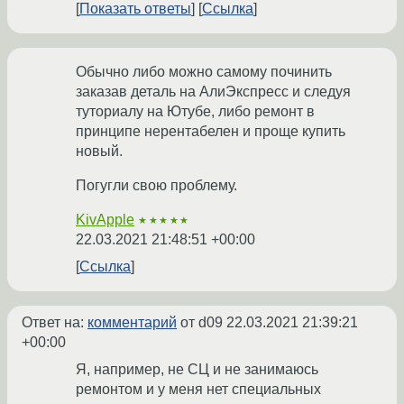
Показать ответы
Ссылка
Обычно либо можно самому починить
заказав деталь на АлиЭкспресс и следуя
туториалу на Ютубе, либо ремонт в
принципе нерентабелен и проще купить
новый.
Погугли свою проблему.
KivApple
★★★★★
22.03.2021 21:48:51 +00:00
Ссылка
Ответ на:
комментарий
от d09
22.03.2021 21:39:21
+00:00
Я, например, не СЦ и не занимаюсь
ремонтом и у меня нет специальных