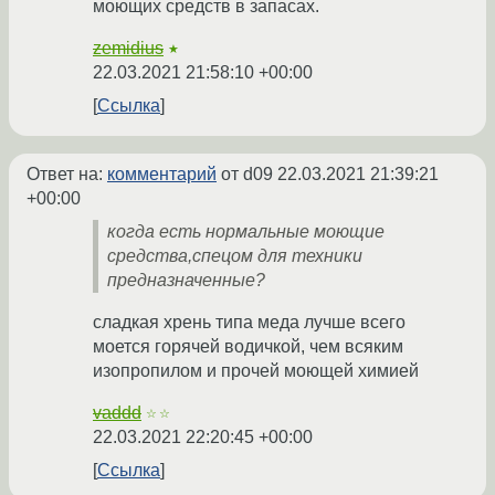
моющих средств в запасах.
zemidius
★
22.03.2021 21:58:10 +00:00
Ссылка
Ответ на:
комментарий
от d09
22.03.2021 21:39:21
+00:00
когда есть нормальные моющие
средства,спецом для техники
предназначенные?
сладкая хрень типа меда лучше всего
моется горячей водичкой, чем всяким
изопропилом и прочей моющей химией
vaddd
☆☆
22.03.2021 22:20:45 +00:00
Ссылка