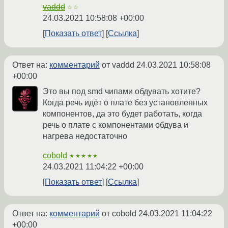
vaddd
☆☆
24.03.2021 10:58:08 +00:00
Показать ответ
Ссылка
Ответ на:
комментарий
от vaddd
24.03.2021 10:58:08
+00:00
Это вы под smd чипами обдувать хотите?
Когда речь идёт о плате без установленных
компонентов, да это будет работать, когда
речь о плате с компонентами обдува и
нагрева недостаточно
cobold
★★★★★
24.03.2021 11:04:22 +00:00
Показать ответ
Ссылка
Ответ на:
комментарий
от cobold
24.03.2021 11:04:22
+00:00