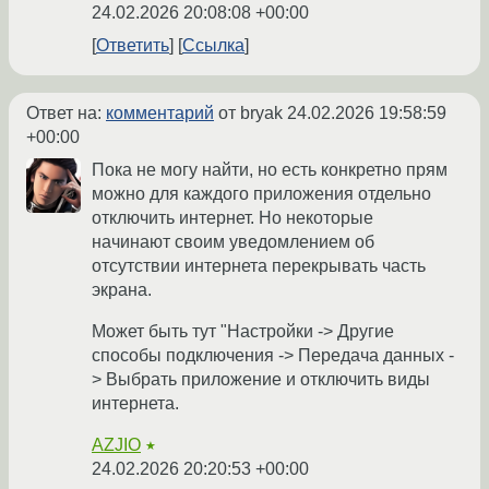
24.02.2026 20:08:08 +00:00
Ответить
Ссылка
Ответ на:
комментарий
от bryak
24.02.2026 19:58:59
+00:00
Пока не могу найти, но есть конкретно прям
можно для каждого приложения отдельно
отключить интернет. Но некоторые
начинают своим уведомлением об
отсутствии интернета перекрывать часть
экрана.
Может быть тут "Настройки -> Другие
способы подключения -> Передача данных -
> Выбрать приложение и отключить виды
интернета.
AZJIO
★
24.02.2026 20:20:53 +00:00