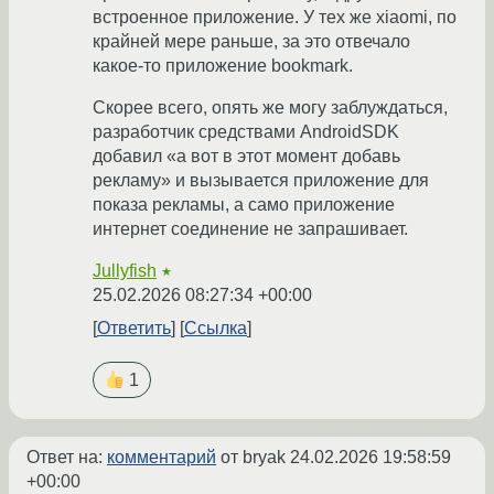
встроенное приложение. У тех же xiaomi, по
крайней мере раньше, за это отвечало
какое-то приложение bookmark.
Скорее всего, опять же могу заблуждаться,
разработчик средствами AndroidSDK
добавил «а вот в этот момент добавь
рекламу» и вызывается приложение для
показа рекламы, а само приложение
интернет соединение не запрашивает.
Jullyfish
★
25.02.2026 08:27:34 +00:00
Ответить
Ссылка
1
Ответ на:
комментарий
от bryak
24.02.2026 19:58:59
+00:00