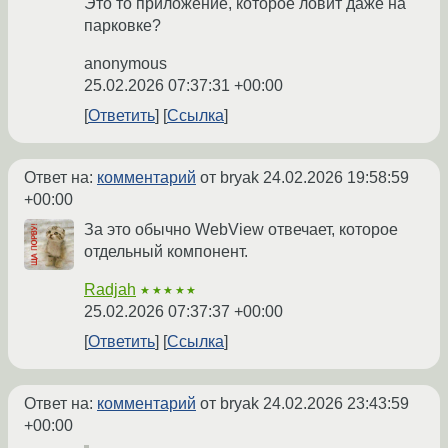
Это то приложение, которое ловит даже на
парковке?
anonymous
25.02.2026 07:37:31 +00:00
Ответить
Ссылка
Ответ на:
комментарий
от bryak
24.02.2026 19:58:59
+00:00
За это обычно WebView отвечает, которое
отдельный компонент.
Radjah
★★★★★
25.02.2026 07:37:37 +00:00
Ответить
Ссылка
Ответ на:
комментарий
от bryak
24.02.2026 23:43:59
+00:00