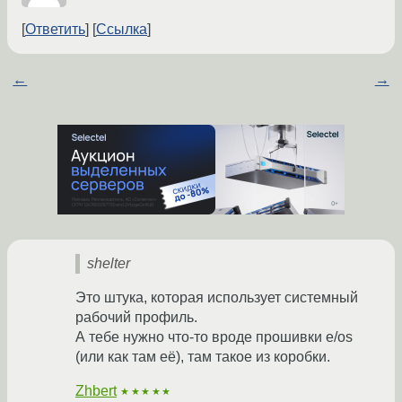
Ответить
Ссылка
←
→
shelter
Это штука, которая использует системный
рабочий профиль.
А тебе нужно что-то вроде прошивки e/os
(или как там её), там такое из коробки.
Zhbert
★★★★★