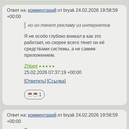
Ответ на:
комментарий
от bryak
24.02.2026 19:58:59
+00:00
но он тянет рекламу из интернетов
Я не особо глубоко вникал в как это
работает, но скорее всего тянет он её
средствами системы, а не самим
приложением.
Zhbert
★★★★★
25.02.2026 07:37:19 +00:00
Ответить
Ссылка
1
Ответ на:
комментарий
от bryak
24.02.2026 19:58:59
+00:00