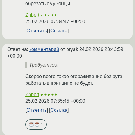
обрезать ему концы.
Zhbert
★★★★★
25.02.2026 07:34:47 +00:00
Ответить
Ссылка
Ответ на:
комментарий
от bryak
24.02.2026 23:43:59
+00:00
Требует root
Скорее всего такое огораживание без рута
работать в принципе не будет.
Zhbert
★★★★★
25.02.2026 07:35:45 +00:00
Ответить
Ссылка
1